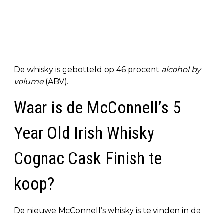
De whisky is gebotteld op 46 procent
alcohol by
volume
(ABV).
Waar is de McConnell’s 5
Year Old Irish Whisky
Cognac Cask Finish te
koop?
De nieuwe McConnell’s whisky is te vinden in de