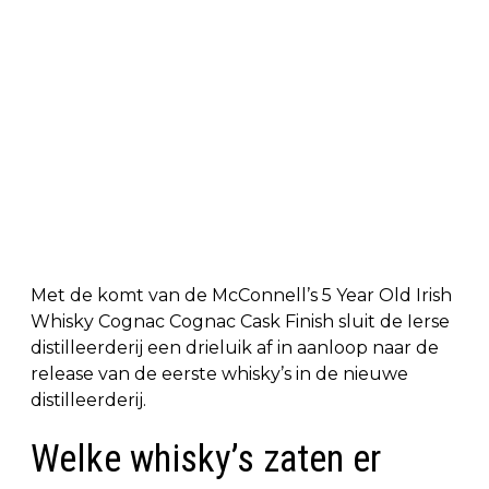
Met de komt van de McConnell’s 5 Year Old Irish
Whisky Cognac Cognac Cask Finish sluit de Ierse
distilleerderij een drieluik af in aanloop naar de
release van de eerste whisky’s in de nieuwe
distilleerderij.
Welke whisky’s zaten er