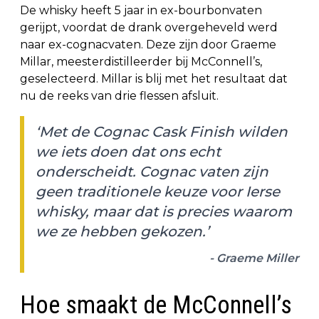
De whisky heeft 5 jaar in ex-bourbonvaten
gerijpt, voordat de drank overgeheveld werd
naar ex-cognacvaten. Deze zijn door Graeme
Millar, meesterdistilleerder bij McConnell’s,
geselecteerd. Millar is blij met het resultaat dat
nu de reeks van drie flessen afsluit.
‘Met de Cognac Cask Finish wilden
we iets doen dat ons echt
onderscheidt. Cognac vaten zijn
geen traditionele keuze voor Ierse
whisky, maar dat is precies waarom
we ze hebben gekozen.’
- Graeme Miller
Hoe smaakt de McConnell’s