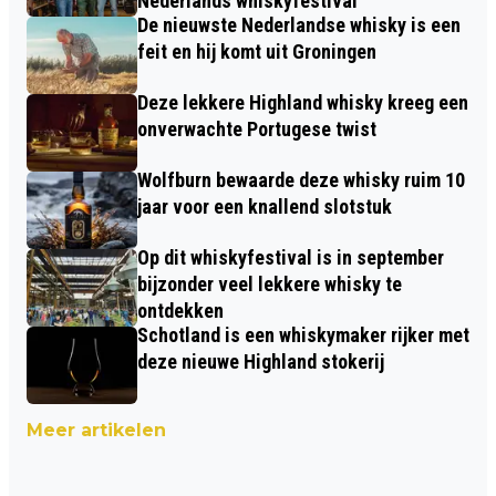
Nederlands whiskyfestival
De nieuwste Nederlandse whisky is een
feit en hij komt uit Groningen
Deze lekkere Highland whisky kreeg een
onverwachte Portugese twist
Wolfburn bewaarde deze whisky ruim 10
jaar voor een knallend slotstuk
Op dit whiskyfestival is in september
bijzonder veel lekkere whisky te
ontdekken
Schotland is een whiskymaker rijker met
deze nieuwe Highland stokerij
Meer artikelen