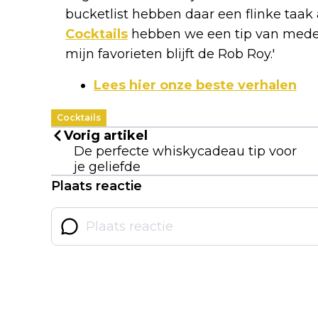
bucketlist hebben daar een flinke taak 
Cocktails
hebben we een tip van mede
mijn favorieten blijft de Rob Roy.'
Lees hier onze beste verhalen
Cocktails
Vorig artikel
De perfecte whiskycadeau tip voor
je geliefde
Plaats reactie