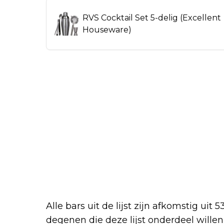
RVS Cocktail Set 5-delig (Excellent
Houseware)
Alle bars uit de lijst zijn afkomstig uit
degenen die deze lijst onderdeel will