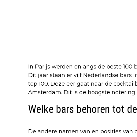
In Parijs werden onlangs de beste 100 
Dit jaar staan er vijf Nederlandse bars 
top 100. Deze eer gaat naar de cockta
Amsterdam. Dit is de hoogste notering 
Welke bars behoren tot de
De andere namen van en posities van de 