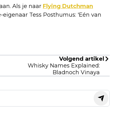
aan. Als je naar
Flying Dutchman
-eigenaar Tess Posthumus: 'Eén van
Volgend artikel
Whisky Names Explained:
Bladnoch Vinaya