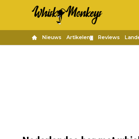
Nieuws
Artikelen
Reviews
Land
▼