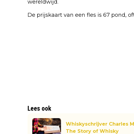
wereldwijd.
De prijskaart van een fles is 67 pond, 
Lees ook
Whiskyschrijver Charles 
The Story of Whisky