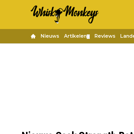
Nieuws
Artikelen
Reviews
Land
▼