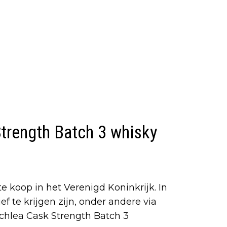
trength Batch 3 whisky
e koop in het Verenigd Koninkrijk. In
ef te krijgen zijn, onder andere via
ochlea Cask Strength Batch 3