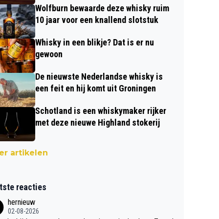
Wolfburn bewaarde deze whisky ruim
10 jaar voor een knallend slotstuk
Whisky in een blikje? Dat is er nu
gewoon
De nieuwste Nederlandse whisky is
een feit en hij komt uit Groningen
Schotland is een whiskymaker rijker
met deze nieuwe Highland stokerij
r artikelen
tste reacties
hernieuw
02-08-2026