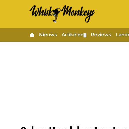
Nieuws
Artikelen
Reviews
Land
▼