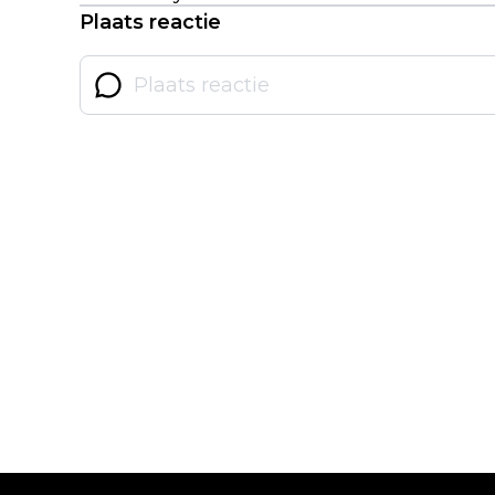
Plaats reactie