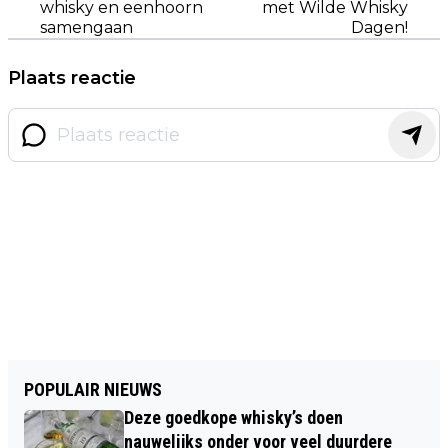
whisky en eenhoorn
met Wilde Whisky
samengaan
Dagen!
Plaats reactie
POPULAIR NIEUWS
Deze goedkope whisky’s doen
nauwelijks onder voor veel duurdere