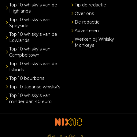
Top 10 whisky's van de
Tip de redactie
Highlands
Over ons
Top 10 whisky's van
De redactie
Speyside
Adverteren
Top 10 whisky's van de
Werken bij Whisky
Lowlands
Monkeys
Top 10 whisky's van
Campbeltown
Top 10 whisky's van de
Islands
Top 10 bourbons
Top 10 Japanse whisky's
Top 10 whisky's van
minder dan 40 euro