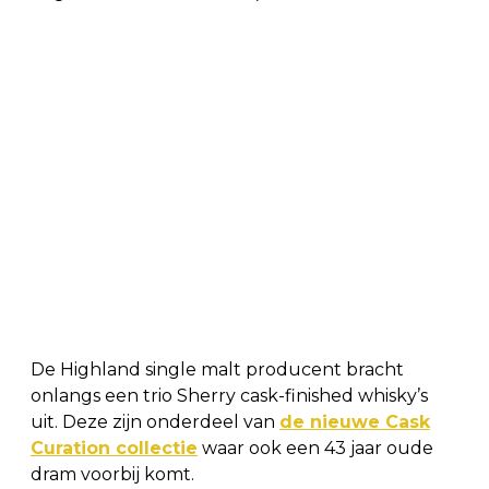
De Highland single malt producent bracht
onlangs een trio Sherry cask-finished whisky’s
uit. Deze zijn onderdeel van
de nieuwe Cask
Curation collectie
waar ook een 43 jaar oude
dram voorbij komt.