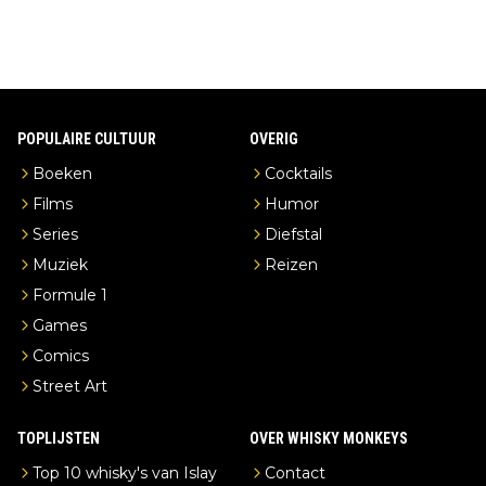
POPULAIRE CULTUUR
OVERIG
Boeken
Cocktails
Films
Humor
Series
Diefstal
Muziek
Reizen
Formule 1
Games
Comics
Street Art
TOPLIJSTEN
OVER WHISKY MONKEYS
Top 10 whisky's van Islay
Contact