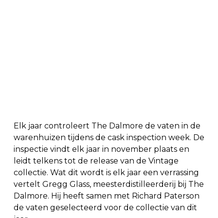
Elk jaar controleert The Dalmore de vaten in de
warenhuizen tijdens de cask inspection week. De
inspectie vindt elk jaar in november plaats en
leidt telkens tot de release van de Vintage
collectie. Wat dit wordt is elk jaar een verrassing
vertelt Gregg Glass, meesterdistilleerderij bij The
Dalmore. Hij heeft samen met Richard Paterson
de vaten geselecteerd voor de collectie van dit