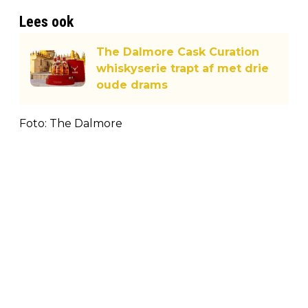
Lees ook
The Dalmore Cask Curation
whiskyserie trapt af met drie
oude drams
Foto: The Dalmore