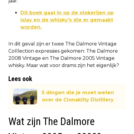
jaar.
Dit boek gaat in op de stokerijen op
Islay en de whisky's die er gemaakt
worden.
In dit geval zijn er twee The Dalmore Vintage
CoIllection expressies gekomen: The Dalmore
2008 Vintage en The Dalmore 2005 Vintage
whisky. Maar wat voor drams zijn het eigenlijk?
Lees ook
5 dingen die je moet weten
over de Clonakilty Distillery
Wat zijn The Dalmore