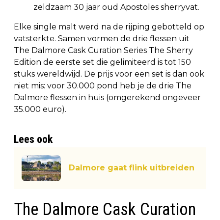
zeldzaam 30 jaar oud Apostoles sherryvat.
Elke single malt werd na de rijping gebotteld op
vatsterkte. Samen vormen de drie flessen uit
The Dalmore Cask Curation Series The Sherry
Edition de eerste set die gelimiteerd is tot 150
stuks wereldwijd. De prijs voor een set is dan ook
niet mis: voor 30.000 pond heb je de drie The
Dalmore flessen in huis (omgerekend ongeveer
35.000 euro).
Lees ook
Dalmore gaat flink uitbreiden
The Dalmore Cask Curation