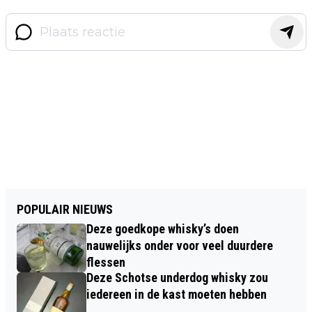
POPULAIR NIEUWS
Deze goedkope whisky’s doen
nauwelijks onder voor veel duurdere
flessen
Deze Schotse underdog whisky zou
iedereen in de kast moeten hebben