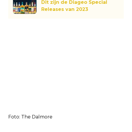
Dit zijn de Diageo Special
Releases van 2023
Foto: The Dalmore