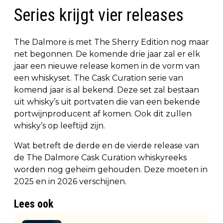
Series krijgt vier releases
The Dalmore is met The Sherry Edition nog maar
net begonnen. De komende drie jaar zal er elk
jaar een nieuwe release komen in de vorm van
een whiskyset. The Cask Curation serie van
komend jaar is al bekend. Deze set zal bestaan
uit whisky’s uit portvaten die van een bekende
portwijnproducent af komen. Ook dit zullen
whisky’s op leeftijd zijn.
Wat betreft de derde en de vierde release van
de The Dalmore Cask Curation whiskyreeks
worden nog geheim gehouden. Deze moeten in
2025 en in 2026 verschijnen.
Lees ook