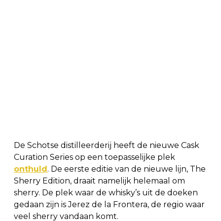
De Schotse distilleerderij heeft de nieuwe Cask
Curation Series op een toepasselijke plek
onthuld
. De eerste editie van de nieuwe lijn, The
Sherry Edition, draait namelijk helemaal om
sherry. De plek waar de whisky’s uit de doeken
gedaan zijn is Jerez de la Frontera, de regio waar
veel sherry vandaan komt.