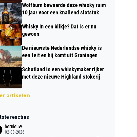
Wolfburn bewaarde deze whisky ruim
10 jaar voor een knallend slotstuk
Whisky in een blikje? Dat is er nu
gewoon
De nieuwste Nederlandse whisky is
een feit en hij komt uit Groningen
Schotland is een whiskymaker rijker
met deze nieuwe Highland stokerij
r artikelen
tste reacties
hernieuw
02-08-2026