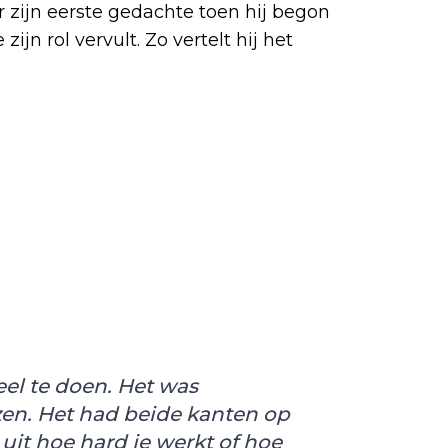
r zijn eerste gedachte toen hij begon
zijn rol vervult. Zo vertelt hij het
eel te doen. Het was
zen. Het had beide kanten op
uit hoe hard je werkt of hoe