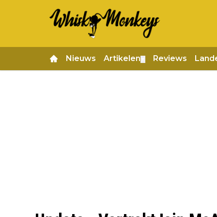
Nieuws
Artikelen
Reviews
Land
▼