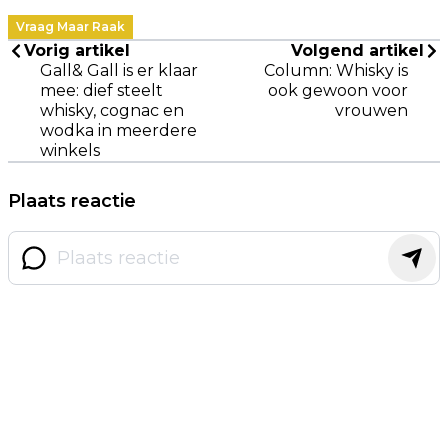
Vraag Maar Raak
Vorig artikel
Volgend artikel
Gall& Gall is er klaar
Column: Whisky is
mee: dief steelt
ook gewoon voor
whisky, cognac en
vrouwen
wodka in meerdere
winkels
Plaats reactie