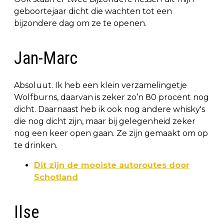
geboortejaar dicht die wachten tot een
bijzondere dag om ze te openen.
Jan-Marc
Absoluut. Ik heb een klein verzamelingetje
Wolfburns, daarvan is zeker zo’n 80 procent nog
dicht. Daarnaast heb ik ook nog andere whisky's
die nog dicht zijn, maar bij gelegenheid zeker
nog een keer open gaan. Ze zijn gemaakt om op
te drinken.
Dit zijn de mooiste autoroutes door
Schotland
Ilse