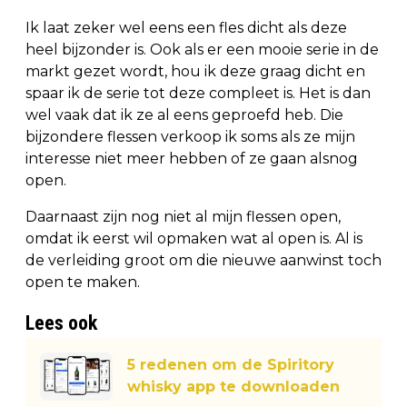
Ik laat zeker wel eens een fles dicht als deze
heel bijzonder is. Ook als er een mooie serie in de
markt gezet wordt, hou ik deze graag dicht en
spaar ik de serie tot deze compleet is. Het is dan
wel vaak dat ik ze al eens geproefd heb. Die
bijzondere flessen verkoop ik soms als ze mijn
interesse niet meer hebben of ze gaan alsnog
open.
Daarnaast zijn nog niet al mijn flessen open,
omdat ik eerst wil opmaken wat al open is. Al is
de verleiding groot om die nieuwe aanwinst toch
open te maken.
Lees ook
5 redenen om de Spiritory
whisky app te downloaden