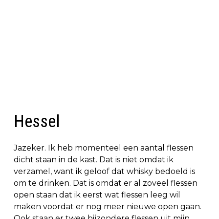
Hessel
Jazeker. Ik heb momenteel een aantal flessen
dicht staan in de kast. Dat is niet omdat ik
verzamel, want ik geloof dat whisky bedoeld is
om te drinken. Dat is omdat er al zoveel flessen
open staan dat ik eerst wat flessen leeg wil
maken voordat er nog meer nieuwe open gaan.
Ook staan er twee bijzondere flessen uit mijn