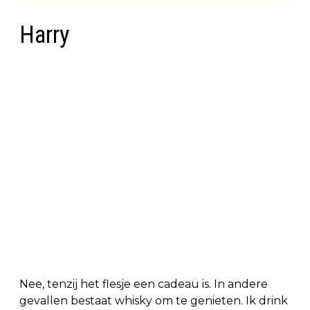
Harry
Nee, tenzij het flesje een cadeau is. In andere
gevallen bestaat whisky om te genieten. Ik drink