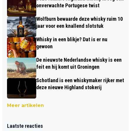
onverwachte Portugese twist
Wolfburn bewaarde deze whisky ruim 10
jaar voor een knallend slotstuk
Whisky in een blikje? Dat is er nu
gewoon
De nieuwste Nederlandse whisky is een
feit en hij komt uit Groningen
Schotland is een whiskymaker rijker met
deze nieuwe Highland stokerij
Meer artikelen
Laatste reacties