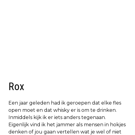
Rox
Een jaar geleden had ik geroepen dat elke fles
open moet en dat whisky er is om te drinken.
Inmiddels kijk ik er iets anders tegenaan.
Eigenlijk vind ik het jammer als mensen in hokjes
denken of jou gaan vertellen wat je wel of niet