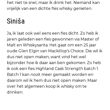
het niet te snel, maar ik drink het. Niemand kan
vrijelijk van een dichte fles whisky genieten.
Siniša
Ja, ik laat ook wel eens een fles dicht. Zo heb ik
jaren geleden een fles gewonnen via Master of
Malt en Whiskysanta. Het gaat om een 25 jaar
oude Glen Elgin van Mackillop's Choice. Die wil ik
dus niet open maken, want vind het wel
bijzonder hoe ik daar aan ben gekomen. Zo heb
ik ook een fles Highland Cask Strength batch 1.
Batch 1 kan nooit meer gemaakt worden en
daarom wil ik hem dus niet open maken. Maar
over het algemeen koop ik whisky om te
drinken.