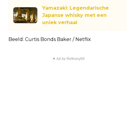
Yamazaki: Legendarische
Japanse whisky met een
uniek verhaal
Beeld: Curtis Bonds Baker / Netflix
▼ Ad by Refinery89