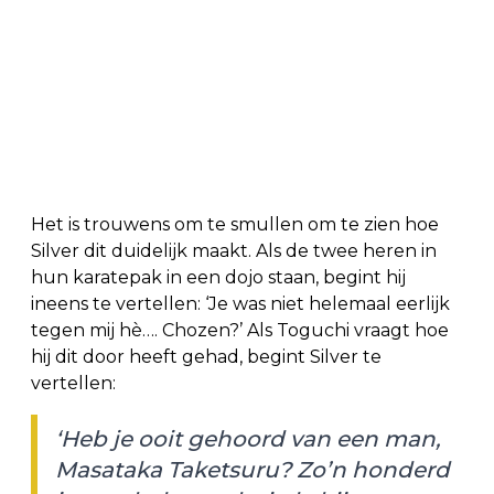
Het is trouwens om te smullen om te zien hoe
Silver dit duidelijk maakt. Als de twee heren in
hun karatepak in een dojo staan, begint hij
ineens te vertellen: ‘Je was niet helemaal eerlijk
tegen mij hè…. Chozen?’ Als Toguchi vraagt hoe
hij dit door heeft gehad, begint Silver te
vertellen:
‘Heb je ooit gehoord van een man,
Masataka Taketsuru? Zo’n honderd