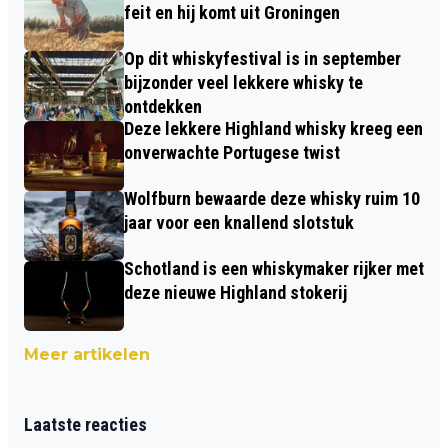
feit en hij komt uit Groningen
Op dit whiskyfestival is in september
bijzonder veel lekkere whisky te
ontdekken
Deze lekkere Highland whisky kreeg een
onverwachte Portugese twist
Wolfburn bewaarde deze whisky ruim 10
jaar voor een knallend slotstuk
Schotland is een whiskymaker rijker met
deze nieuwe Highland stokerij
Meer artikelen
Laatste reacties