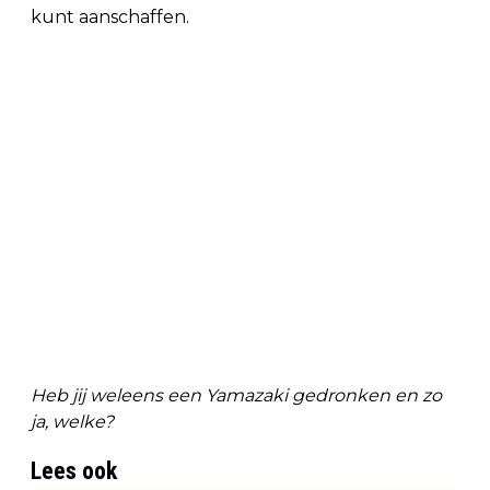
kunt aanschaffen.
Heb jij weleens een Yamazaki gedronken en zo
ja, welke?
Lees ook