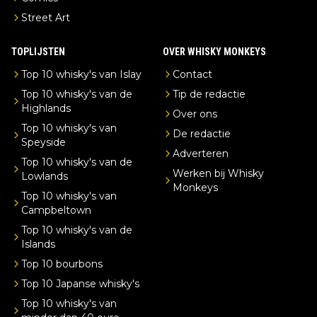
Street Art
TOPLIJSTEN
OVER WHISKY MONKEYS
Top 10 whisky's van Islay
Contact
Top 10 whisky's van de
Tip de redactie
Highlands
Over ons
Top 10 whisky's van
De redactie
Speyside
Adverteren
Top 10 whisky's van de
Werken bij Whisky
Lowlands
Monkeys
Top 10 whisky's van
Campbeltown
Top 10 whisky's van de
Islands
Top 10 bourbons
Top 10 Japanse whisky's
Top 10 whisky's van