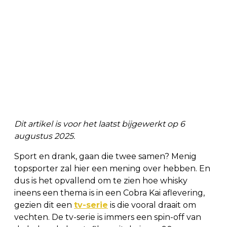
Dit artikel is voor het laatst bijgewerkt op 6
augustus 2025.
Sport en drank, gaan die twee samen? Menig
topsporter zal hier een mening over hebben. En
dus is het opvallend om te zien hoe whisky
ineens een thema is in een Cobra Kai aflevering,
gezien dit een
tv-serie
is die vooral draait om
vechten. De tv-serie is immers een spin-off van