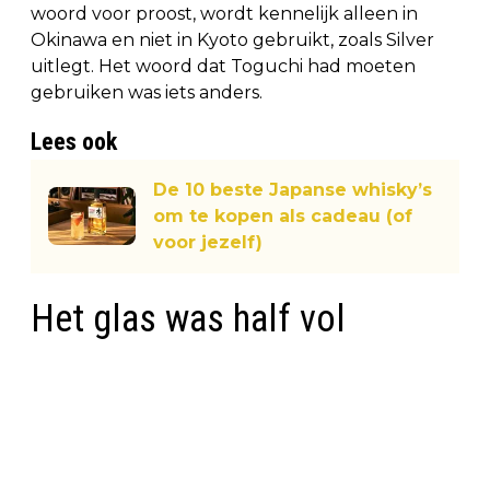
woord voor proost, wordt kennelijk alleen in
Okinawa en niet in Kyoto gebruikt, zoals Silver
uitlegt. Het woord dat Toguchi had moeten
gebruiken was iets anders.
Lees ook
De 10 beste Japanse whisky’s
om te kopen als cadeau (of
voor jezelf)
Het glas was half vol