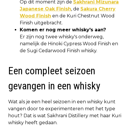
Op dit moment zijn de
Sakhrani Mizunara
Japanese Oak Finish
, de
Sakura Cherry
Wood Finish
en de Kuri Chestnut Wood
Finish uitgebracht.
Komen er nog meer whisky's aan?
Er zijn nog twee whisky's onderweg,
namelijk de Hinoki Cypress Wood Finish en
de Sugi Cedarwood Finish whisky.
Een compleet seizoen
gevangen in een whisky
Wat als je een heel seizoen in een whisky kunt
vangen door te experimenteren met het type
hout? Dat is wat Sakhrani Distillery met haar Kuri
whisky heeft gedaan.