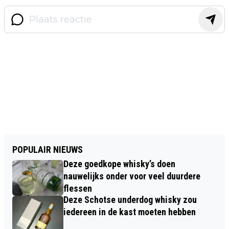
POPULAIR NIEUWS
Deze goedkope whisky’s doen
nauwelijks onder voor veel duurdere
flessen
Deze Schotse underdog whisky zou
iedereen in de kast moeten hebben