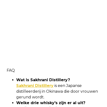
FAQ
Wat is Sakhrani Distillery?
Sakhrani Distillery
is een Japanse
distilleerderij in Okinawa die door vrouwen
gerund wordt.
Welke drie whisky's zijn er al uit?