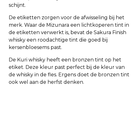
schijnt.
De etiketten zorgen voor de afwisseling bij het
merk. Waar de Mizunara een lichtkoperen tint in
de etiketten verwerkt is, bevat de Sakura Finish
whisky een roodachtige tint die goed bij
kersenbloesems past.
De Kuri whisky heeft een bronzen tint op het
etiket. Deze kleur past perfect bij de kleur van
de whisky in de fles. Ergens doet de bronzen tint
ook wel aan de herfst denken.