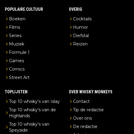
POPULAIRE CULTUUR
OVERIG
Boeken
Cocktails
Films
Humor
Series
Diefstal
Muziek
Reizen
Formule 1
Games
Comics
Street Art
TOPLIJSTEN
OVER WHISKY MONKEYS
Top 10 whisky's van Islay
Contact
Top 10 whisky's van de
Tip de redactie
Highlands
Over ons
Top 10 whisky's van
De redactie
Speyside