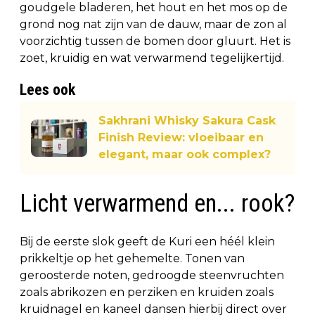
goudgele bladeren, het hout en het mos op de
grond nog nat zijn van de dauw, maar de zon al
voorzichtig tussen de bomen door gluurt. Het is
zoet, kruidig en wat verwarmend tegelijkertijd.
Lees ook
Sakhrani Whisky Sakura Cask
Finish Review: vloeibaar en
elegant, maar ook complex?
Licht verwarmend en... rook?
Bij de eerste slok geeft de Kuri een héél klein
prikkeltje op het gehemelte. Tonen van
geroosterde noten, gedroogde steenvruchten
zoals abrikozen en perziken en kruiden zoals
kruidnagel en kaneel dansen hierbij direct over