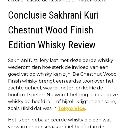
Conclusie Sakhrani Kuri
Chestnut Wood Finish
Edition Whisky Review
Sakhrani Distillery laat met deze derde whisky
wederom zien hoe sterk de invloed van een
goed vat op whisky kan zijn. De Chestnut Wood
Finish whisky brengt een aardse toon over het
zachte geheel, waarbij noten en koffie de
hoofdrol spelen. Nu wordt het nog tijd dat deze
whisky de hoofdrol – of bijrol- krijgt in een serie,
zoals Hibiki dat was in
Tokyo Vice
.
Het is een gebalanceerde whisky die een wat
verwarmender smaakprofiel heeft dan de