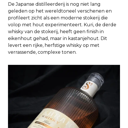
De Japanse distilleerderij is nog niet lang
geleden op het wereldtoneel verschenen en
profileert zicht als een moderne stokerij die
volop met hout experimenteert. Kuri, de derde
whisky van de stokerij, heeft geen finish in
eikenhout gehad, maar in kastanjehout. Dit
levert een rijke, herfstige whisky op met
verrassende, complexe tonen.