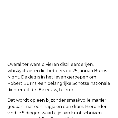
Overal ter wereld vieren distilleerderijen,
whiskyclubs en liefhebbers op 25 januari Burns
Night. De dag is in het leven geroepen om
Robert Burns, een belangrijke Schotse nationale
dichter uit de 18e eeuw, te eren.
Dat wordt op een bijzonder smaakvolle manier
gedaan met een hapje en een dram. Hieronder
vind je 5 dingen waarbij je aan kunt schuiven