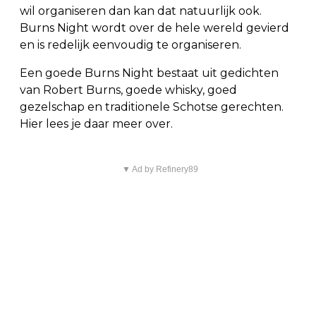
wil organiseren dan kan dat natuurlijk ook.
Burns Night wordt over de hele wereld gevierd
en is redelijk eenvoudig te organiseren.
Een goede Burns Night bestaat uit gedichten
van Robert Burns, goede whisky, goed
gezelschap en traditionele Schotse gerechten.
Hier lees je daar meer over.
▼ Ad by Refinery89