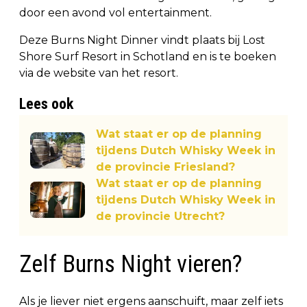
door een avond vol entertainment.
Deze Burns Night Dinner vindt plaats bij Lost
Shore Surf Resort in Schotland en is te boeken
via de website van het resort.
Lees ook
Wat staat er op de planning
tijdens Dutch Whisky Week in
de provincie Friesland?
Wat staat er op de planning
tijdens Dutch Whisky Week in
de provincie Utrecht?
Zelf Burns Night vieren?
Als je liever niet ergens aanschuift, maar zelf iets