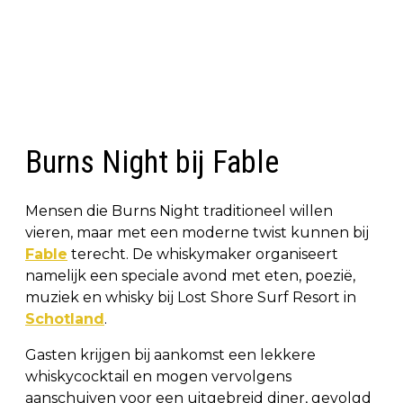
Burns Night bij Fable
Mensen die Burns Night traditioneel willen
vieren, maar met een moderne twist kunnen bij
Fable
terecht. De whiskymaker organiseert
namelijk een speciale avond met eten, poezië,
muziek en whisky bij Lost Shore Surf Resort in
Schotland
.
Gasten krijgen bij aankomst een lekkere
whiskycocktail en mogen vervolgens
aanschuiven voor een uitgebreid diner, gevolgd