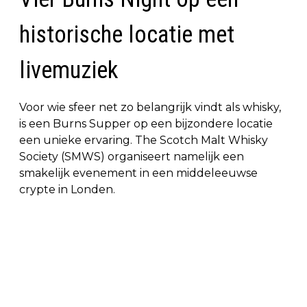
historische locatie met
livemuziek
Voor wie sfeer net zo belangrijk vindt als whisky,
is een Burns Supper op een bijzondere locatie
een unieke ervaring. The Scotch Malt Whisky
Society (SMWS) organiseert namelijk een
smakelijk evenement in een middeleeuwse
crypte in Londen.