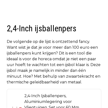
2,4-Inch ijsballenpers
De volgende op de lijst is ontzettend fancy.
Want wist je dat je voor meer dan 100 euro een
ijsballenpers kunt krijgen? Dit is een tool die
ideaal is voor de horeca omdat je niet een paar
uur hoeft te wachten tot een ijsbol klaar is. Deze
ijsbol maak je namelijk in minder dan één
minuut. Hoe? Met behulp van zwaartekracht en
thermische geleidbaarheid van metaal.
2,4-Inch Ijsballenpers,
Aluminiumlegering voor
Vliegtuigen, Set voor 60 Mm