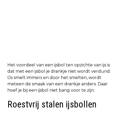
Het voordeel van een ijsbol ten opzichte van ijs is
dat met een ijsbol je drankje niet wordt verdund.
IJs smelt immers en door het smelten, wordt
meteen de smaak van een drankje anders. Daar
hoef je bij een ijsbol niet bang voor te zijn.
Roestvrij stalen ijsbollen