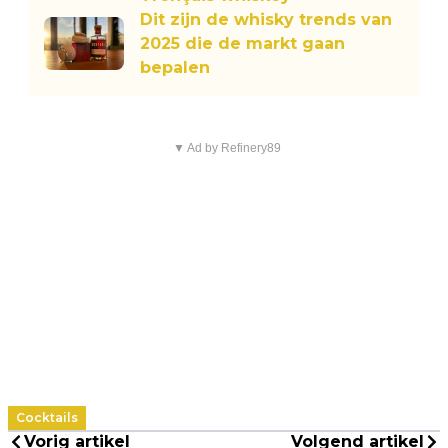
Dit zijn de whisky trends van
2025 die de markt gaan
bepalen
▼ Ad by Refinery89
Cocktails
Vorig artikel
Volgend artikel