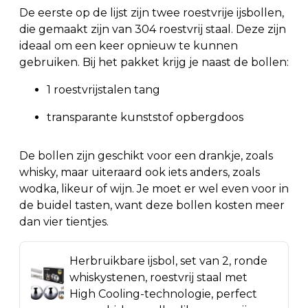
De eerste op de lijst zijn twee roestvrije ijsbollen,
die gemaakt zijn van 304 roestvrij staal. Deze zijn
ideaal om een keer opnieuw te kunnen
gebruiken. Bij het pakket krijg je naast de bollen:
1 roestvrijstalen tang
transparante kunststof opbergdoos
De bollen zijn geschikt voor een drankje, zoals
whisky, maar uiteraard ook iets anders, zoals
wodka, likeur of wijn. Je moet er wel even voor in
de buidel tasten, want deze bollen kosten meer
dan vier tientjes.
Herbruikbare ijsbol, set van 2, ronde
whiskystenen, roestvrij staal met
High Cooling-technologie, perfect