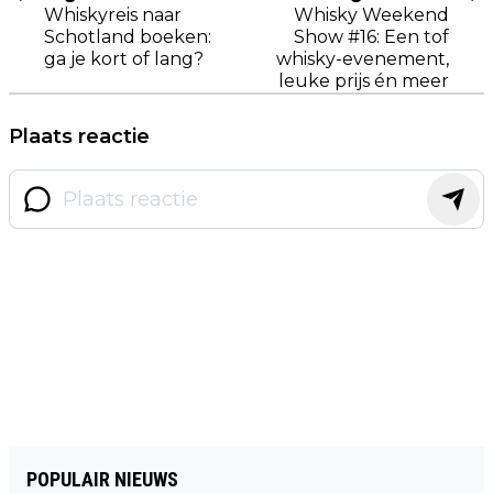
Whiskyreis naar
Whisky Weekend
Schotland boeken:
Show #16: Een tof
ga je kort of lang?
whisky-evenement,
leuke prijs én meer
Plaats reactie
POPULAIR NIEUWS