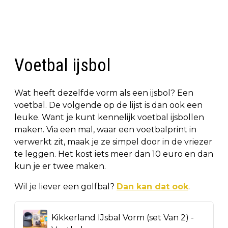
Voetbal ijsbol
Wat heeft dezelfde vorm als een ijsbol? Een
voetbal. De volgende op de lijst is dan ook een
leuke. Want je kunt kennelijk voetbal ijsbollen
maken. Via een mal, waar een voetbalprint in
verwerkt zit, maak je ze simpel door in de vriezer
te leggen. Het kost iets meer dan 10 euro en dan
kun je er twee maken.
Wil je liever een golfbal?
Dan kan dat ook
.
Kikkerland IJsbal Vorm (set Van 2) -