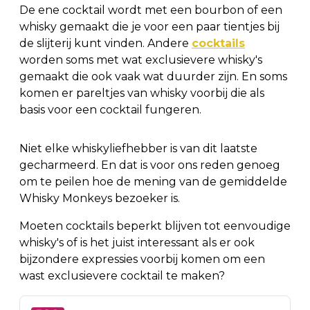
De ene cocktail wordt met een bourbon of een
whisky gemaakt die je voor een paar tientjes bij
de slijterij kunt vinden. Andere
cocktails
worden soms met wat exclusievere whisky's
gemaakt die ook vaak wat duurder zijn. En soms
komen er pareltjes van whisky voorbij die als
basis voor een cocktail fungeren.
Niet elke whiskyliefhebber is van dit laatste
gecharmeerd. En dat is voor ons reden genoeg
om te peilen hoe de mening van de gemiddelde
Whisky Monkeys bezoeker is.
Moeten cocktails beperkt blijven tot eenvoudige
whisky's of is het juist interessant als er ook
bijzondere expressies voorbij komen om een
wast exclusievere cocktail te maken?