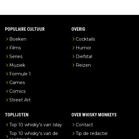
POPULAIRE CULTUUR
OVERIG
Boeken
Cocktails
Films
Humor
Series
Diefstal
Muziek
Reizen
Formule 1
Games
Comics
Street Art
TOPLIJSTEN
OVER WHISKY MONKEYS
Top 10 whisky's van Islay
Contact
Top 10 whisky's van de
Tip de redactie