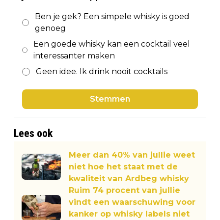
Ben je gek? Een simpele whisky is goed
genoeg
Een goede whisky kan een cocktail veel
interessanter maken
Geen idee. Ik drink nooit cocktails
Stemmen
Lees ook
Meer dan 40% van jullie weet
niet hoe het staat met de
kwaliteit van Ardbeg whisky
Ruim 74 procent van jullie
vindt een waarschuwing voor
kanker op whisky labels niet