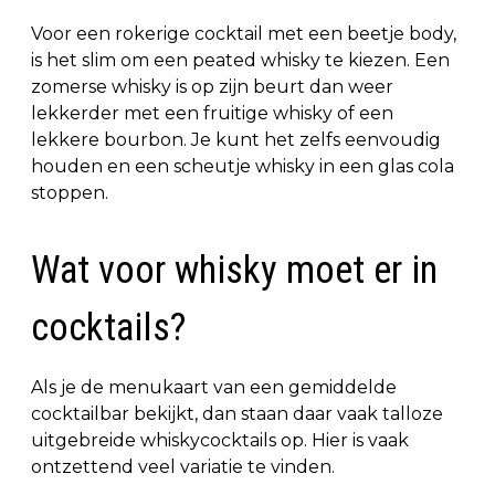
Voor een rokerige cocktail met een beetje body,
is het slim om een peated whisky te kiezen. Een
zomerse whisky is op zijn beurt dan weer
lekkerder met een fruitige whisky of een
lekkere bourbon. Je kunt het zelfs eenvoudig
houden en een scheutje whisky in een glas cola
stoppen.
Wat voor whisky moet er in
cocktails?
Als je de menukaart van een gemiddelde
cocktailbar bekijkt, dan staan daar vaak talloze
uitgebreide whiskycocktails op. Hier is vaak
ontzettend veel variatie te vinden.