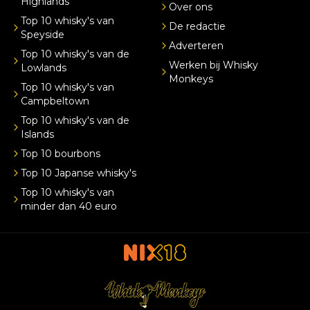
Highlands
Over ons
Top 10 whisky's van
De redactie
Speyside
Adverteren
Top 10 whisky's van de
Werken bij Whisky
Lowlands
Monkeys
Top 10 whisky's van
Campbeltown
Top 10 whisky's van de
Islands
Top 10 bourbons
Top 10 Japanse whisky's
Top 10 whisky's van
minder dan 40 euro