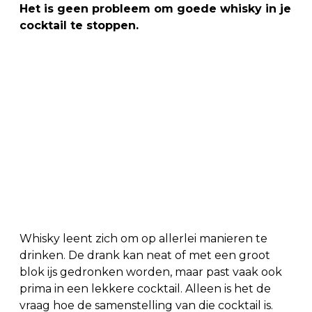
Het is geen probleem om goede whisky in je
cocktail te stoppen.
Whisky leent zich om op allerlei manieren te
drinken. De drank kan neat of met een groot
blok ijs gedronken worden, maar past vaak ook
prima in een lekkere cocktail. Alleen is het de
vraag hoe de samenstelling van die cocktail is.