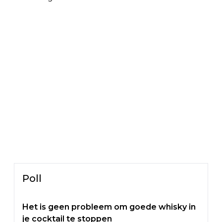
Poll
Het is geen probleem om goede whisky in
je cocktail te stoppen