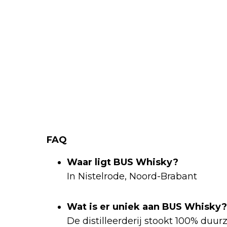
FAQ
Waar ligt BUS Whisky?
In Nistelrode, Noord-Brabant
Wat is er uniek aan BUS Whisky?
De distilleerderij stookt 100% duur