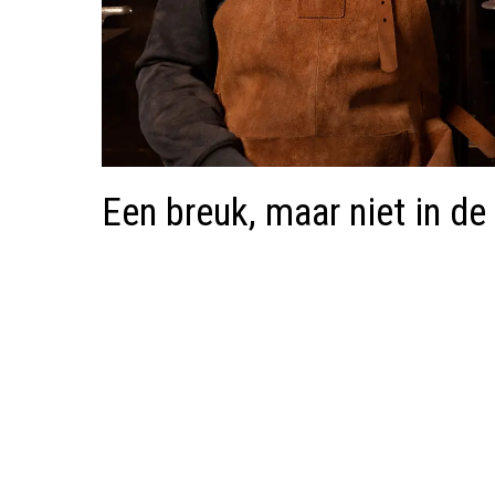
Een breuk, maar niet in de