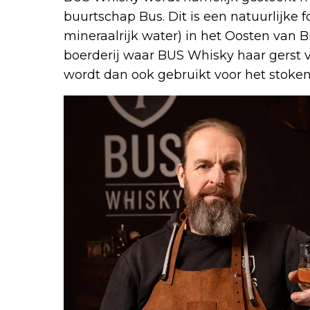
buurtschap Bus. Dit is een natuurlijke
mineraalrijk water) in het Oosten van 
boerderij waar BUS Whisky haar gerst v
wordt dan ook gebruikt voor het stoken