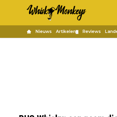
Nieuws
Artikelen
Reviews
Land
▼