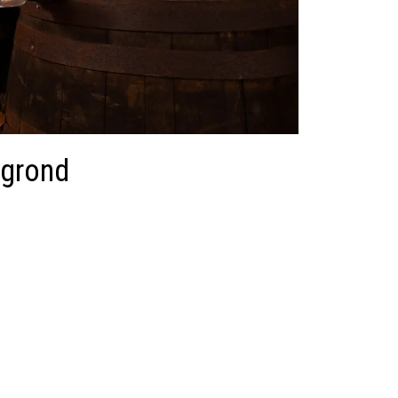
 grond