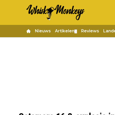
Nieuws
Artikelen
Reviews
Land
▼