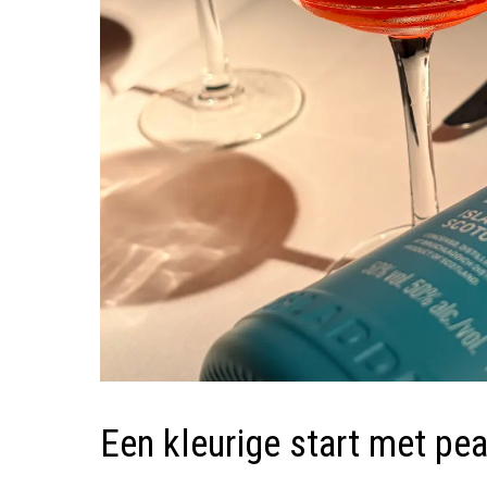
Een kleurige start met pea