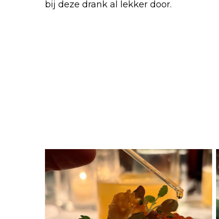
bij deze drank al lekker door.