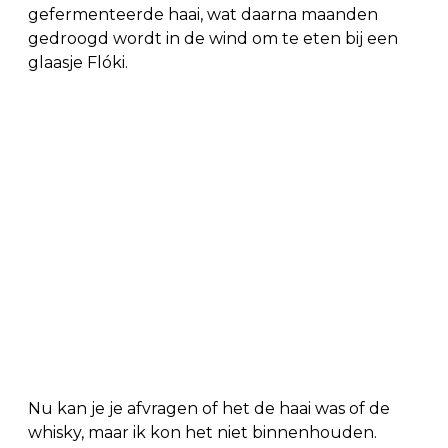
gefermenteerde haai, wat daarna maanden
gedroogd wordt in de wind om te eten bij een
glaasje Flóki.
Nu kan je je afvragen of het de haai was of de
whisky, maar ik kon het niet binnenhouden.