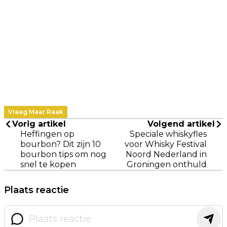
Vraag Maar Raak
Vorig artikel
Volgend artikel
Heffingen op
Speciale whiskyfles
bourbon? Dit zijn 10
voor Whisky Festival
bourbon tips om nog
Noord Nederland in
snel te kopen
Groningen onthuld
Plaats reactie