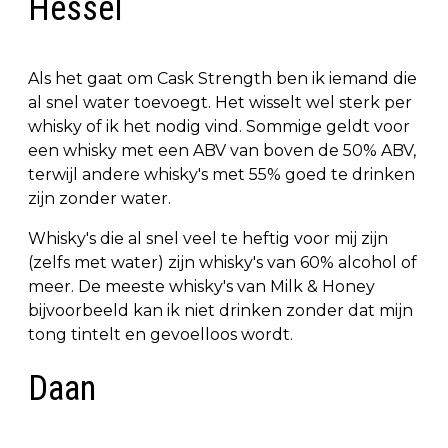
Hessel
Als het gaat om Cask Strength ben ik iemand die
al snel water toevoegt. Het wisselt wel sterk per
whisky of ik het nodig vind. Sommige geldt voor
een whisky met een ABV van boven de 50% ABV,
terwijl andere whisky's met 55% goed te drinken
zijn zonder water.
Whisky's die al snel veel te heftig voor mij zijn
(zelfs met water) zijn whisky's van 60% alcohol of
meer. De meeste whisky's van Milk & Honey
bijvoorbeeld kan ik niet drinken zonder dat mijn
tong tintelt en gevoelloos wordt.
Daan