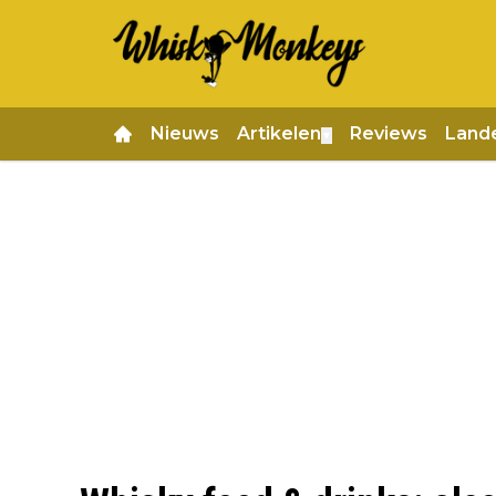
Nieuws
Artikelen
Reviews
Land
▼