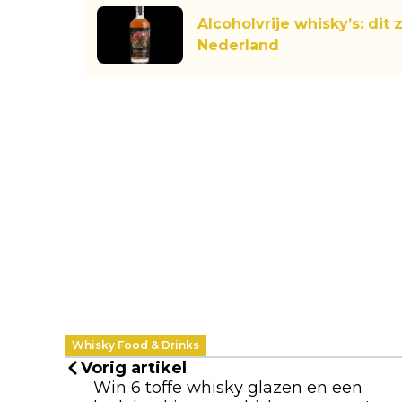
Alcoholvrije whisky’s: dit 
Nederland
Whisky Food & Drinks
Vorig artikel
Win 6 toffe whisky glazen en een