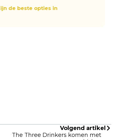
zijn de beste opties in
Volgend artikel
The Three Drinkers komen met