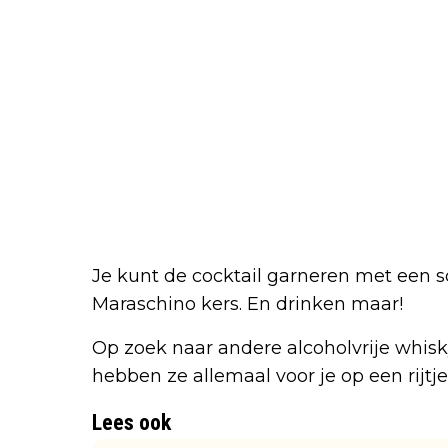
Je kunt de cocktail garneren met een s
Maraschino kers. En drinken maar!
Op zoek naar andere alcoholvrije whisk
hebben ze allemaal voor je op een rijtje
Lees ook