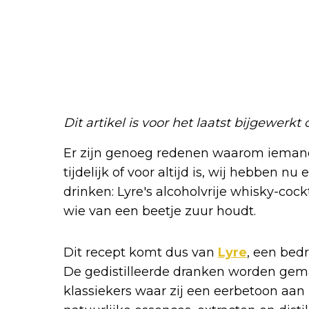
Dit artikel is voor het laatst bijgewerkt
Er zijn genoeg redenen waarom iemand 
tijdelijk of voor altijd is, wij hebben nu 
drinken: Lyre's alcoholvrije whisky-cock
wie van een beetje zuur houdt.
Dit recept komt dus van
Lyre
, een bedr
De gedistilleerde dranken worden gema
klassiekers waar zij een eerbetoon aan 