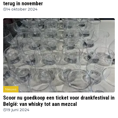
terug in november
14 oktober 2024
Nieuws
Scoor nu goedkoop een ticket voor drankfestival in
België: van whisky tot aan mezcal
19 juni 2024