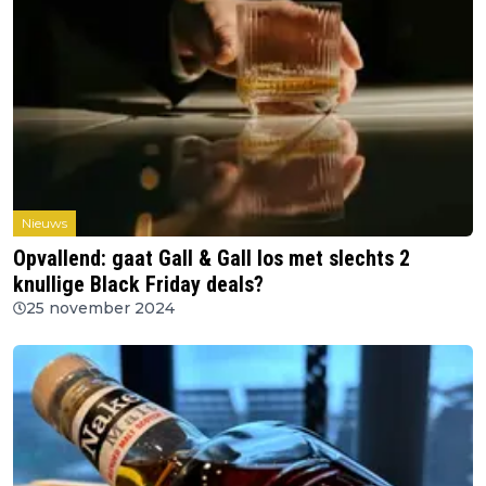
Nieuws
Opvallend: gaat Gall & Gall los met slechts 2
knullige Black Friday deals?
25 november 2024