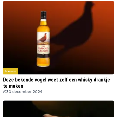
Nieuws
Deze bekende vogel weet zelf een whisky drankje
te maken
30 december 2024