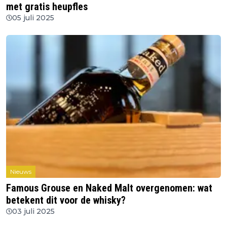
met gratis heupfles
05 juli 2025
Nieuws
Famous Grouse en Naked Malt overgenomen: wat
betekent dit voor de whisky?
03 juli 2025