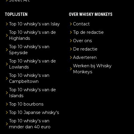
TOPLIJSTEN
OVER WHISKY MONKEYS
Top 10 whisky's van Islay
Contact
Top 10 whisky's van de
Tip de redactie
Highlands
Over ons
Top 10 whisky's van
De redactie
Speyside
Adverteren
Top 10 whisky's van de
Werken bij Whisky
Lowlands
Monkeys
Top 10 whisky's van
Campbeltown
Top 10 whisky's van de
Islands
Top 10 bourbons
Top 10 Japanse whisky's
Top 10 whisky's van
minder dan 40 euro