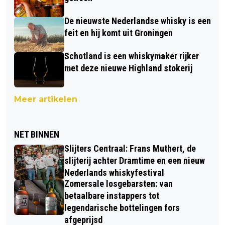
De nieuwste Nederlandse whisky is een
feit en hij komt uit Groningen
Schotland is een whiskymaker rijker
met deze nieuwe Highland stokerij
Meer artikelen
NET BINNEN
Slijters Centraal: Frans Muthert, de
slijterij achter Dramtime en een nieuw
Nederlands whiskyfestival
Zomersale losgebarsten: van
betaalbare instappers tot
legendarische bottelingen fors
afgeprijsd