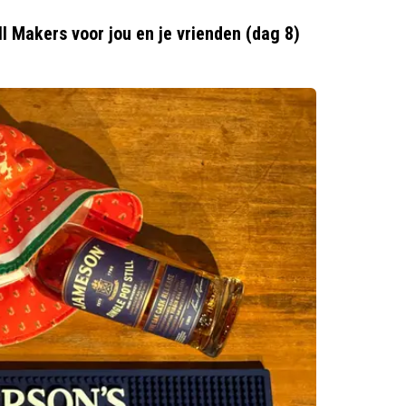
ll Makers voor jou en je vrienden (dag 8)