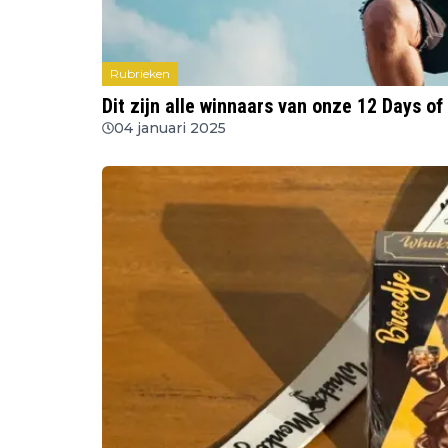
Rubrieken
Dit zijn alle winnaars van onze 12 Days of
04 januari 2025