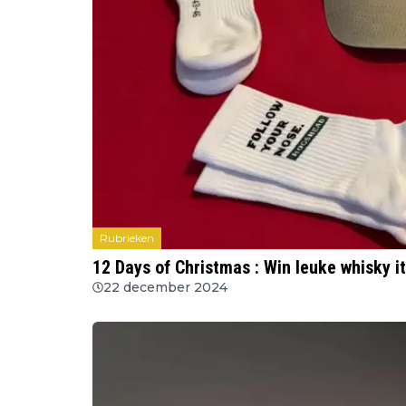
Rubrieken
12 Days of Christmas : Win leuke whisky 
22 december 2024