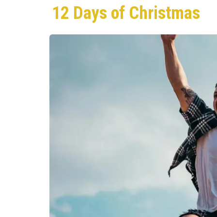
12 Days of Christmas