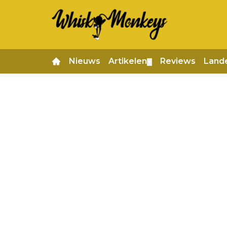
Nieuws
Artikelen
Reviews
Land
▼