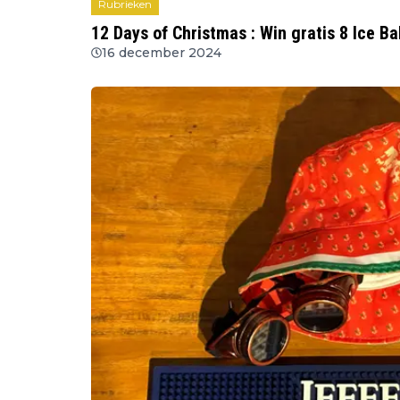
Rubrieken
12 Days of Christmas : Win gratis 8 Ice Ba
16 december 2024