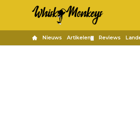
Nieuws
Artikelen
Reviews
Land
▼