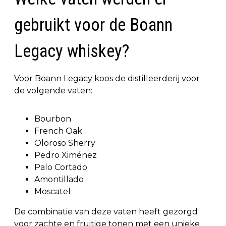
gebruikt voor de Boann
Legacy whiskey?
Voor Boann Legacy koos de distilleerderij voor
de volgende vaten:
Bourbon
French Oak
Oloroso Sherry
Pedro Ximénez
Palo Cortado
Amontillado
Moscatel
De combinatie van deze vaten heeft gezorgd
voor zachte en fruitige tonen met een unieke