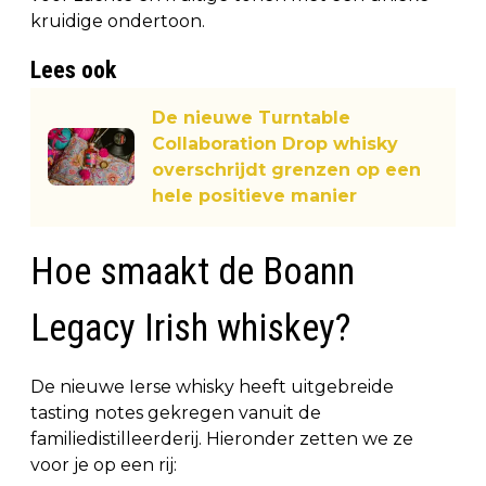
kruidige ondertoon.
Lees ook
De nieuwe Turntable
Collaboration Drop whisky
overschrijdt grenzen op een
hele positieve manier
Hoe smaakt de Boann
Legacy Irish whiskey?
De nieuwe Ierse whisky heeft uitgebreide
tasting notes gekregen vanuit de
familiedistilleerderij. Hieronder zetten we ze
voor je op een rij: