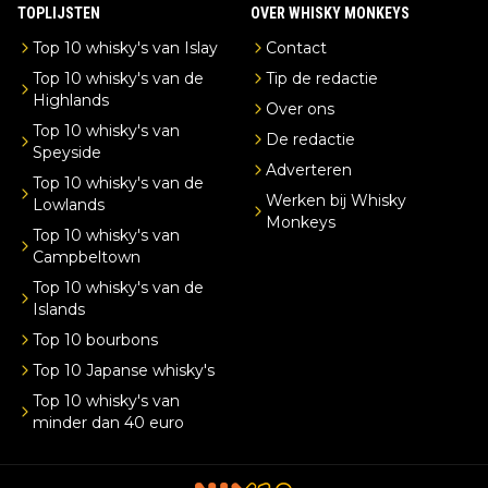
TOPLIJSTEN
OVER WHISKY MONKEYS
Top 10 whisky's van Islay
Contact
Top 10 whisky's van de
Tip de redactie
Highlands
Over ons
Top 10 whisky's van
De redactie
Speyside
Adverteren
Top 10 whisky's van de
Werken bij Whisky
Lowlands
Monkeys
Top 10 whisky's van
Campbeltown
Top 10 whisky's van de
Islands
Top 10 bourbons
Top 10 Japanse whisky's
Top 10 whisky's van
minder dan 40 euro