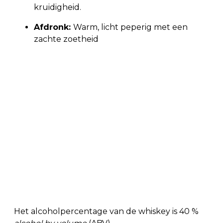
kruidigheid.
Afdronk:
Warm, licht peperig met een
zachte zoetheid
Het alcoholpercentage van de whiskey is 40 %