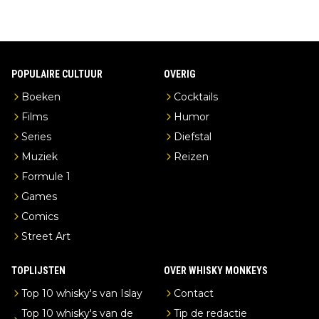
POPULAIRE CULTUUR
OVERIG
Boeken
Cocktails
Films
Humor
Series
Diefstal
Muziek
Reizen
Formule 1
Games
Comics
Street Art
TOPLIJSTEN
OVER WHISKY MONKEYS
Top 10 whisky's van Islay
Contact
Top 10 whisky's van de
Tip de redactie