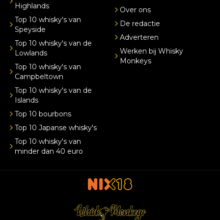
Highlands
Over ons
Top 10 whisky's van
De redactie
Speyside
Adverteren
Top 10 whisky's van de
Werken bij Whisky
Lowlands
Monkeys
Top 10 whisky's van
Campbeltown
Top 10 whisky's van de
Islands
Top 10 bourbons
Top 10 Japanse whisky's
Top 10 whisky's van
minder dan 40 euro