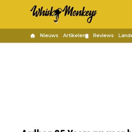
Nieuws
Artikelen
Reviews
Land
▼