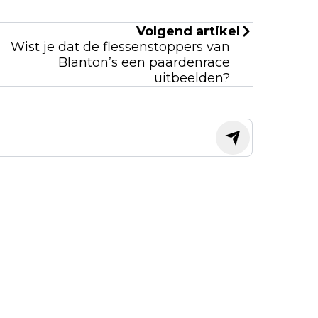
Volgend artikel
Wist je dat de flessenstoppers van
Blanton’s een paardenrace
uitbeelden?