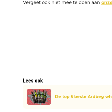
Vergeet ook niet mee te doen aan
onze
Lees ook
De top 5 beste Ardbeg whi