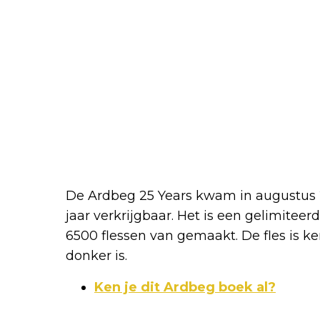
De Ardbeg 25 Years kwam in augustus 2
jaar verkrijgbaar. Het is een gelimiteerd
6500 flessen van gemaakt. De fles is
donker is.
Ken je dit Ardbeg boek al?