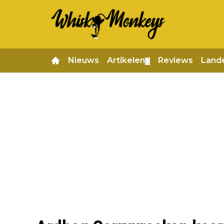
Nieuws
Artikelen
Reviews
Land
▼