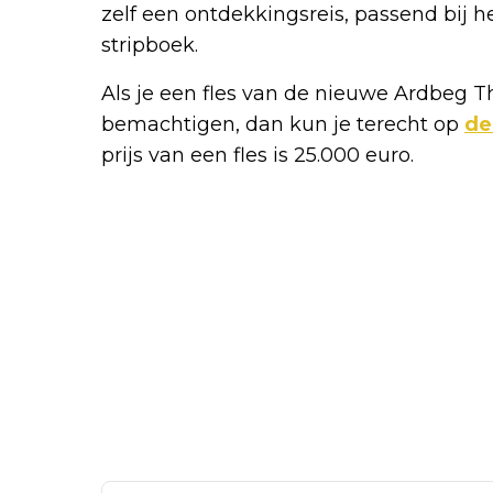
zelf een ontdekkingsreis, passend bij 
stripboek.
Als je een fles van de nieuwe Ardbeg T
bemachtigen, dan kun je terecht op
de
prijs van een fles is 25.000 euro.