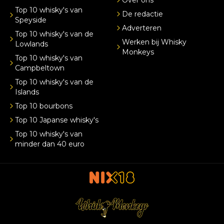
Over ons
Top 10 whisky's van
De redactie
Speyside
Adverteren
Top 10 whisky's van de
Werken bij Whisky
Lowlands
Monkeys
Top 10 whisky's van
Campbeltown
Top 10 whisky's van de
Islands
Top 10 bourbons
Top 10 Japanse whisky's
Top 10 whisky's van
minder dan 40 euro