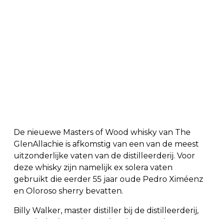
De nieuewe Masters of Wood whisky van The
GlenAllachie is afkomstig van een van de meest
uitzonderlijke vaten van de distilleerderij. Voor
deze whisky zijn namelijk ex solera vaten
gebruikt die eerder 55 jaar oude Pedro Ximéenz
en Oloroso sherry bevatten.
Billy Walker, master distiller bij de distilleerderij,