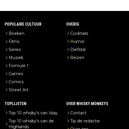
POPULAIRE CULTUUR
OVERIG
Boeken
Cocktails
Films
Humor
Series
Diefstal
Muziek
Reizen
Formule 1
Games
Comics
Street Art
TOPLIJSTEN
OVER WHISKY MONKEYS
Top 10 whisky's van Islay
Contact
Top 10 whisky's van de
Tip de redactie
Highlands