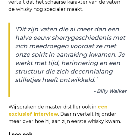
vertelt dat het schaarse karakter van de vaten
de whisky nog specialer maakt.
‘Dit zijn vaten die al meer dan een
halve eeuw sherrygeschiedenis met
zich meedroegen voordat ze met
onze spirit in aanraking kwamen. Je
werkt met tijd, herinnering en een
structuur die zich decennialang
stilletjes heeft ontwikkeld.’
- Billy Walker
Wij spraken de master distiller ook in
een
exclusief interview
. Daarin vertelt hij onder
meer over hoe hij aan zijn eerste whisky kwam.
Lees ook