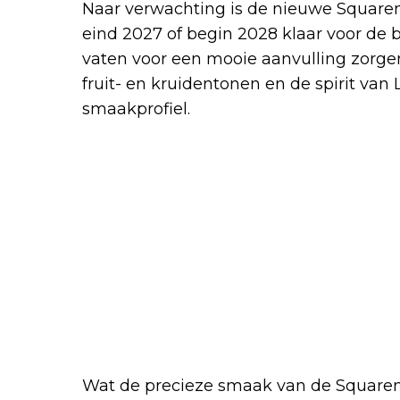
Naar verwachting is de nieuwe Square
eind 2027 of begin 2028 klaar voor de b
vaten voor een mooie aanvulling zorgen
fruit- en kruidentonen en de spirit van
smaakprofiel.
Wat de precieze smaak van de Squarem