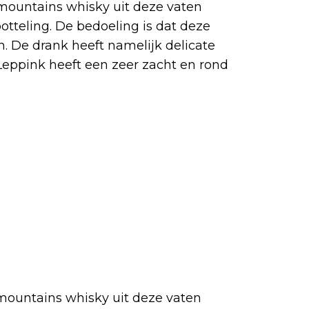
mountains whisky uit deze vaten
otteling. De bedoeling is dat deze
. De drank heeft namelijk delicate
 Leppink heeft een zeer zacht en rond
ountains whisky uit deze vaten