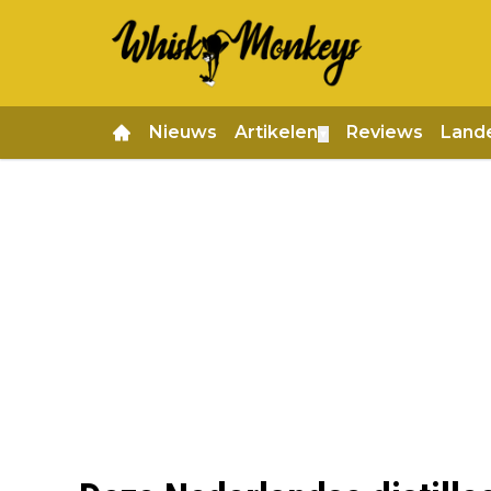
Nieuws
Artikelen
Reviews
Land
▼