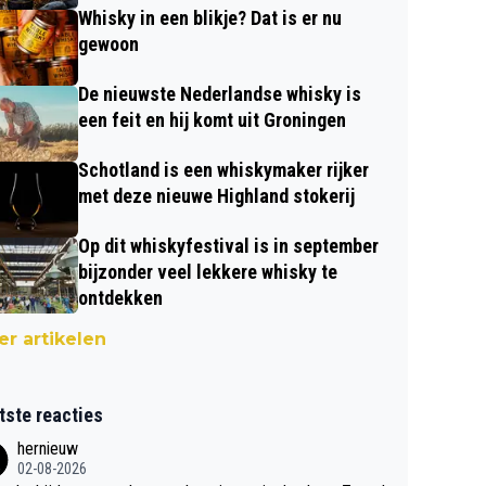
Whisky in een blikje? Dat is er nu
gewoon
De nieuwste Nederlandse whisky is
een feit en hij komt uit Groningen
Schotland is een whiskymaker rijker
met deze nieuwe Highland stokerij
Op dit whiskyfestival is in september
bijzonder veel lekkere whisky te
ontdekken
r artikelen
tste reacties
hernieuw
02-08-2026