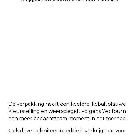
De verpakking heeft een koelere, kobaltblauwe
kleurstelling en weerspiegelt volgens Wolfburn
een meer bedachtzaam moment in het toernooi.
Ook deze gelimiteerde editie is verkrijgbaar voor