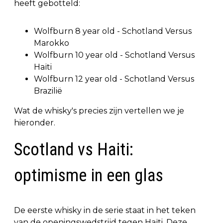
heeft gebotteld:
Wolfburn 8 year old - Schotland Versus
Marokko
Wolfburn 10 year old - Schotland Versus
Haïti
Wolfburn 12 year old - Schotland Versus
Brazilië
Wat de whisky's precies zijn vertellen we je
hieronder.
Scotland vs Haiti:
optimisme in een glas
De eerste whisky in de serie staat in het teken
van de openingswedstrijd tegen Haïti. Deze