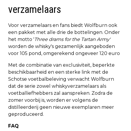
verzamelaars
Voor verzamelaars en fans biedt Wolfburn ook
een pakket met alle drie de bottelingen. Onder
het motto '
Three drams for the Tartan Army'
worden de whisky's gezamenlijk aangeboden
voor 105 pond, omgerekend ongeveer 120 euro
Met de combinatie van exclusiviteit, beperkte
beschikbaarheid en een sterke link met de
Schotse voetbalbeleving verwacht Wolfburn
dat de serie zowel whiskyverzamelaars als
voetballiefhebbers zal aanspreken. Zodra de
zomer voorbij is, worden er volgens de
distilleerderij geen nieuwe exemplaren meer
geproduceerd.
FAQ