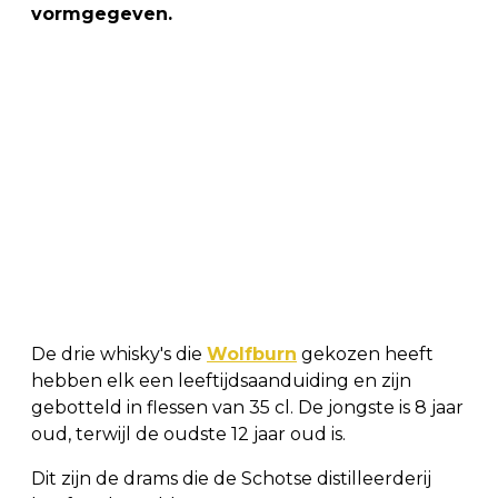
vormgegeven.
De drie whisky's die
Wolfburn
gekozen heeft
hebben elk een leeftijdsaanduiding en zijn
gebotteld in flessen van 35 cl. De jongste is 8 jaar
oud, terwijl de oudste 12 jaar oud is.
Dit zijn de drams die de Schotse distilleerderij