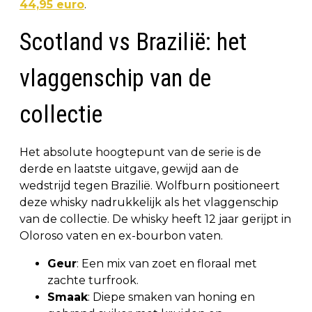
44,95 euro
.
Scotland vs Brazilië: het
vlaggenschip van de
collectie
Het absolute hoogtepunt van de serie is de
derde en laatste uitgave, gewijd aan de
wedstrijd tegen Brazilië. Wolfburn positioneert
deze whisky nadrukkelijk als het vlaggenschip
van de collectie. De whisky heeft 12 jaar gerijpt in
Oloroso vaten en ex-bourbon vaten.
Geur
: Een mix van zoet en floraal met
zachte turfrook.
Smaak
: Diepe smaken van honing en