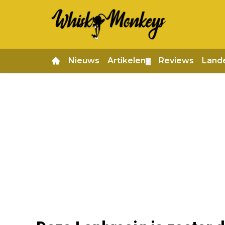
Nieuws
Artikelen
Reviews
Land
▼