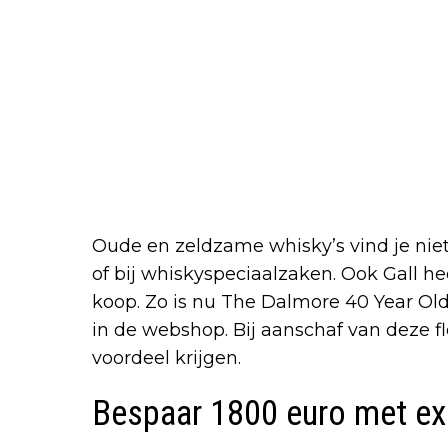
Oude en zeldzame whisky’s vind je niet
of bij whiskyspeciaalzaken. Ook Gall he
koop. Zo is nu The Dalmore 40 Year Old
in de webshop. Bij aanschaf van deze fle
voordeel krijgen.
Bespaar 1800 euro met ex