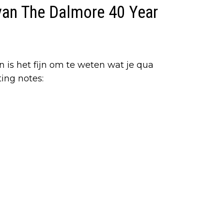
 van The Dalmore 40 Year
an is het fijn om te weten wat je qua
ing notes: