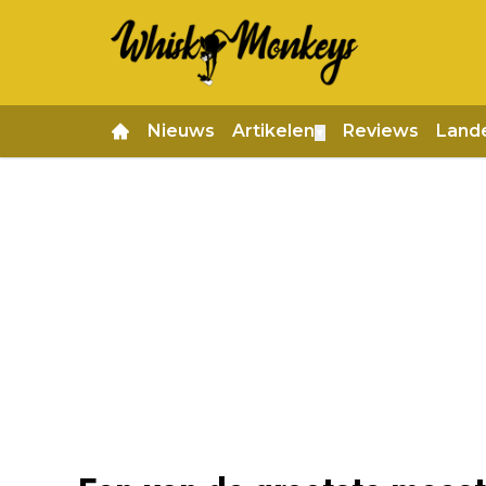
Nieuws
Artikelen
Reviews
Land
▼