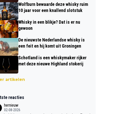
Wolfburn bewaarde deze whisky ruim
10 jaar voor een knallend slotstuk
Whisky in een blikje? Dat is er nu
gewoon
De nieuwste Nederlandse whisky is
een feit en hij komt uit Groningen
Schotland is een whiskymaker rijker
met deze nieuwe Highland stokerij
r artikelen
tste reacties
hernieuw
02-08-2026