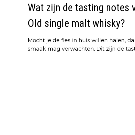
Wat zijn de tasting notes
Old single malt whisky?
Mocht je de fles in huis willen halen, d
smaak mag verwachten. Dit zijn de tast