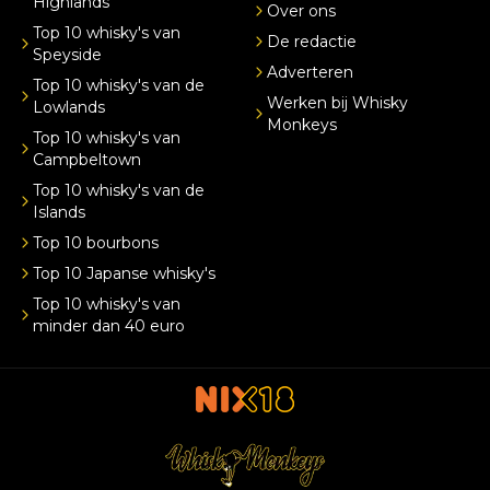
Highlands
Over ons
Top 10 whisky's van
De redactie
Speyside
Adverteren
Top 10 whisky's van de
Werken bij Whisky
Lowlands
Monkeys
Top 10 whisky's van
Campbeltown
Top 10 whisky's van de
Islands
Top 10 bourbons
Top 10 Japanse whisky's
Top 10 whisky's van
minder dan 40 euro