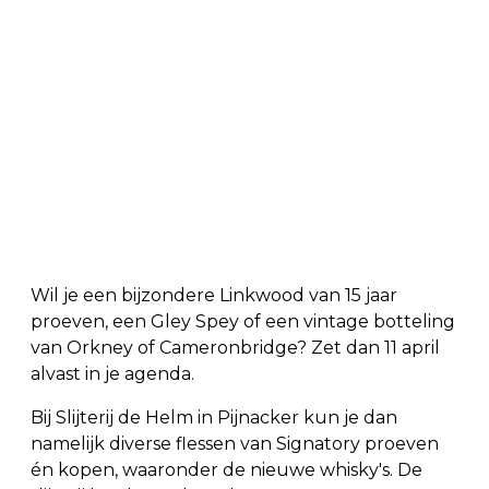
Wil je een bijzondere Linkwood van 15 jaar
proeven, een Gley Spey of een vintage botteling
van Orkney of Cameronbridge? Zet dan 11 april
alvast in je agenda.
Bij Slijterij de Helm in Pijnacker kun je dan
namelijk diverse flessen van Signatory proeven
én kopen, waaronder de nieuwe whisky's. De