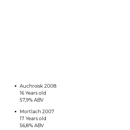
Auchroisk 2008
16 Years old
57,9% ABV
Mortlach 2007
17 Years old
56,8% ABV