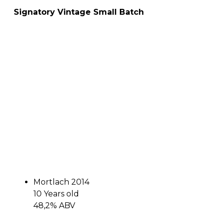
Signatory Vintage Small Batch
Mortlach 2014
10 Years old
48,2% ABV