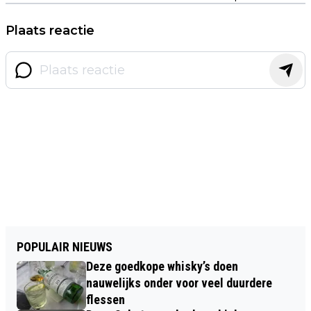
Plaats reactie
POPULAIR NIEUWS
Deze goedkope whisky’s doen
nauwelijks onder voor veel duurdere
flessen