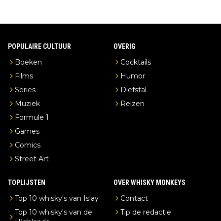
POPULAIRE CULTUUR
OVERIG
Boeken
Cocktails
Films
Humor
Series
Diefstal
Muziek
Reizen
Formule 1
Games
Comics
Street Art
TOPLIJSTEN
OVER WHISKY MONKEYS
Top 10 whisky's van Islay
Contact
Top 10 whisky's van de
Tip de redactie