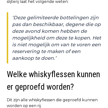
slijterij laat het volgende weten:
‘Deze gelimiteerde bottelingen zijn
pas dan beschikbaar, degene die op
deze avond komen hebben de
mogelijkheid om deze te kopen. Het
is niet mogelijk om van te voren een
reservering te maken of een
aankoop te doen.’
Welke whiskyflessen kunnen
er geproefd worden?
Dit zijn alle whiskyflessen die geproefd kunnen
worden op een rij.