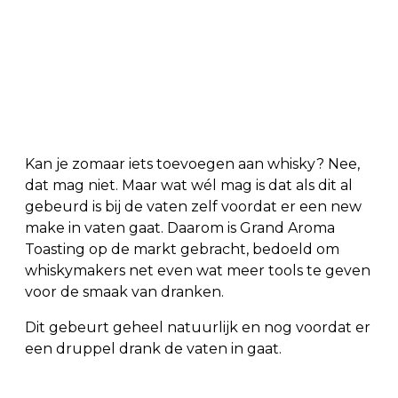
Kan je zomaar iets toevoegen aan whisky? Nee,
dat mag niet. Maar wat wél mag is dat als dit al
gebeurd is bij de vaten zelf voordat er een new
make in vaten gaat. Daarom is Grand Aroma
Toasting op de markt gebracht, bedoeld om
whiskymakers net even wat meer tools te geven
voor de smaak van dranken.
Dit gebeurt geheel natuurlijk en nog voordat er
een druppel drank de vaten in gaat.