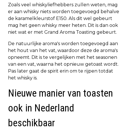
Zoals veel whiskyliefhebbers zullen weten, mag
er aan whisky niets worden toegevoegd behalve
de karamelkleurstof E150. Als dit wel gebeurt
mag het geen whisky meer heten. Dit is dan ook
niet wat er met Grand Aroma Toasting gebeurt.
De natuurlijke aroma's worden toegevoegd aan
het hout van het vat, waardoor deze de aroma's
opneemt. Dit is te vergelijken met het seasonen
van een vat, waarna het opnieuw getoast wordt.
Pas later gaat de spirit erin om te rijpen totdat
het whisky is.
Nieuwe manier van toasten
ook in Nederland
beschikbaar