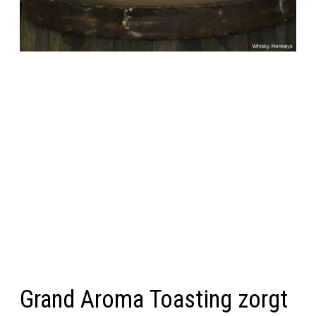
Grand Aroma Toasting zorgt