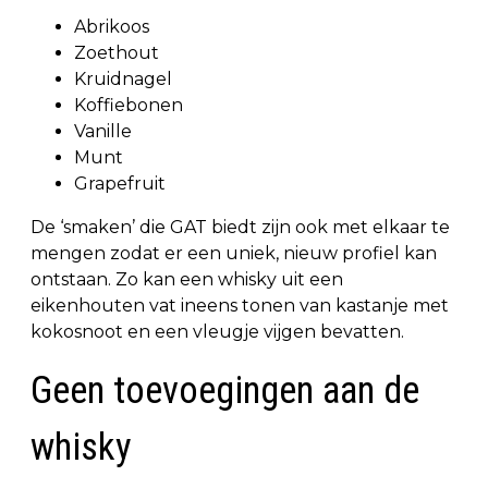
Abrikoos
Zoethout
Kruidnagel
Koffiebonen
Vanille
Munt
Grapefruit
De ‘smaken’ die GAT biedt zijn ook met elkaar te
mengen zodat er een uniek, nieuw profiel kan
ontstaan. Zo kan een whisky uit een
eikenhouten vat ineens tonen van kastanje met
kokosnoot en een vleugje vijgen bevatten.
Geen toevoegingen aan de
whisky