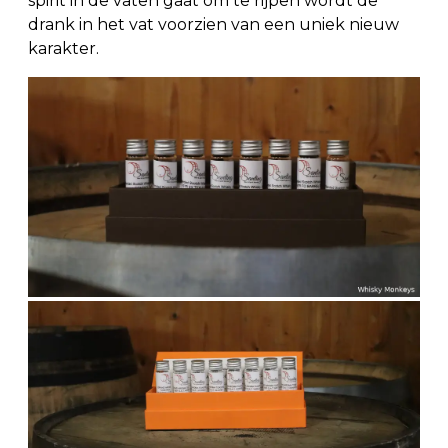
spirit in de vaten gaat om te rijpen wordt de
drank in het vat voorzien van een uniek nieuw
karakter.