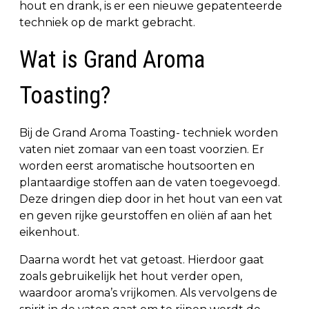
hout en drank, is er een nieuwe gepatenteerde
techniek op de markt gebracht.
Wat is Grand Aroma
Toasting?
Bij de Grand Aroma Toasting- techniek worden
vaten niet zomaar van een toast voorzien. Er
worden eerst aromatische houtsoorten en
plantaardige stoffen aan de vaten toegevoegd.
Deze dringen diep door in het hout van een vat
en geven rijke geurstoffen en oliën af aan het
eikenhout.
Daarna wordt het vat getoast. Hierdoor gaat
zoals gebruikelijk het hout verder open,
waardoor aroma’s vrijkomen. Als vervolgens de