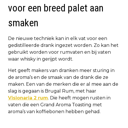
voor een breed palet aan
smaken
De nieuwe techniek kan in elk vat voor een
gedistilleerde drank ingezet worden. Zo kan het
gebruikt worden voor rumvaten en bij vaten
waar whisky in gerijpt wordt.
Het geeft makers van dranken meer sturing in
de aroma’s en de smaak van de drank die ze
maken. Een van de merken die er al mee aan de
slag is gegaan is Brugal Rum, met haar
Visionaria 2 rum
. Die heeft mogen rusten in
vaten die een Grand Aroma Toasting met
aroma’s van koffiebonen hebben gehad.