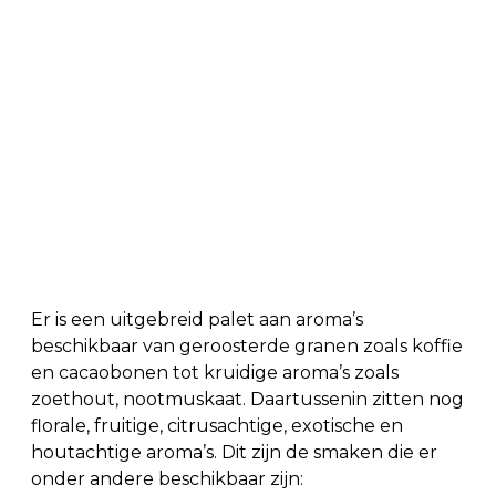
Er is een uitgebreid palet aan aroma’s
beschikbaar van geroosterde granen zoals koffie
en cacaobonen tot kruidige aroma’s zoals
zoethout, nootmuskaat. Daartussenin zitten nog
florale, fruitige, citrusachtige, exotische en
houtachtige aroma’s. Dit zijn de smaken die er
onder andere beschikbaar zijn: