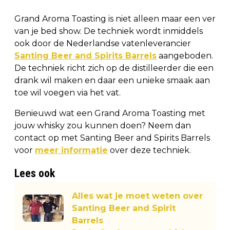
Grand Aroma Toasting is niet alleen maar een ver
van je bed show. De techniek wordt inmiddels
ook door de Nederlandse vatenleverancier
Santing Beer and Spirits Barrels
aangeboden.
De techniek richt zich op de distilleerder die een
drank wil maken en daar een unieke smaak aan
toe wil voegen via het vat.
Benieuwd wat een Grand Aroma Toasting met
jouw whisky zou kunnen doen? Neem dan
contact op met Santing Beer and Spirits Barrels
voor
meer informatie
over deze techniek.
Lees ook
Alles wat je moet weten over
Santing Beer and Spirit
Barrels