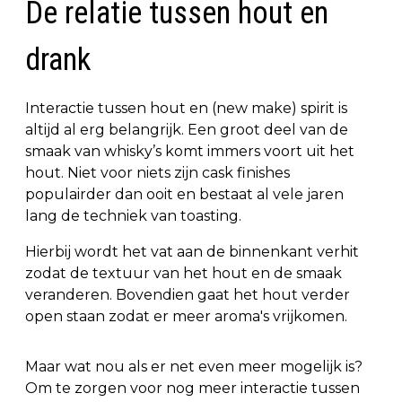
De relatie tussen hout en
drank
Interactie tussen hout en (new make) spirit is
altijd al erg belangrijk. Een groot deel van de
smaak van whisky’s komt immers voort uit het
hout. Niet voor niets zijn cask finishes
populairder dan ooit en bestaat al vele jaren
lang de techniek van toasting.
Hierbij wordt het vat aan de binnenkant verhit
zodat de textuur van het hout en de smaak
veranderen. Bovendien gaat het hout verder
open staan zodat er meer aroma's vrijkomen.
Maar wat nou als er net even meer mogelijk is?
Om te zorgen voor nog meer interactie tussen