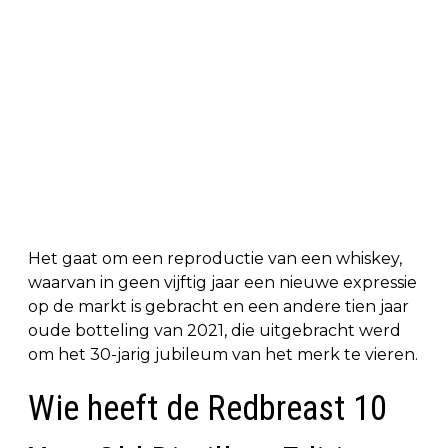
Het gaat om een reproductie van een whiskey,
waarvan in geen vijftig jaar een nieuwe expressie
op de markt is gebracht en een andere tien jaar
oude botteling van 2021, die uitgebracht werd
om het 30-jarig jubileum van het merk te vieren.
Wie heeft de Redbreast 10