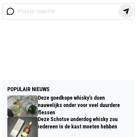
POPULAIR NIEUWS
Deze goedkope whisky’s doen
nauwelijks onder voor veel duurdere
flessen
Deze Schotse underdog whisky zou
iedereen in de kast moeten hebben