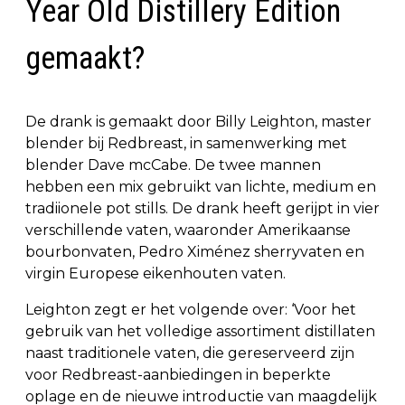
Year Old Distillery Edition
gemaakt?
De drank is gemaakt door Billy Leighton, master
blender bij Redbreast, in samenwerking met
blender Dave mcCabe. De twee mannen
hebben een mix gebruikt van lichte, medium en
tradiionele pot stills. De drank heeft gerijpt in vier
verschillende vaten, waaronder Amerikaanse
bourbonvaten, Pedro Ximénez sherryvaten en
virgin Europese eikenhouten vaten.
Leighton zegt er het volgende over: ‘Voor het
gebruik van het volledige assortiment distillaten
naast traditionele vaten, die gereserveerd zijn
voor Redbreast-aanbiedingen in beperkte
oplage en de nieuwe introductie van maagdelijk