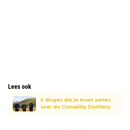
Lees ook
5 dingen die je moet weten
over de Clonakilty Distillery