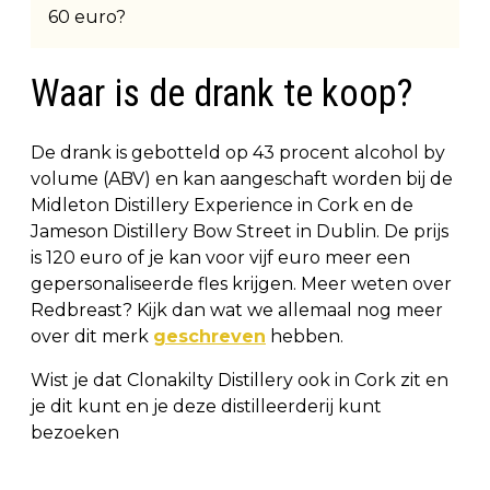
Waar is de drank te koop?
De drank is gebotteld op 43 procent alcohol by
volume (ABV) en kan aangeschaft worden bij de
Midleton Distillery Experience in Cork en de
Jameson Distillery Bow Street in Dublin. De prijs
is 120 euro of je kan voor vijf euro meer een
gepersonaliseerde fles krijgen. Meer weten over
Redbreast? Kijk dan wat we allemaal nog meer
over dit merk
geschreven
hebben.
Wist je dat Clonakilty Distillery ook in Cork zit en
je dit kunt en je deze distilleerderij kunt
bezoeken