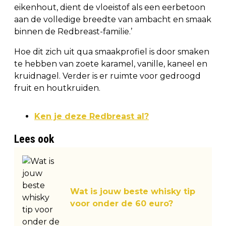
eikenhout, dient de vloeistof als een eerbetoon
aan de volledige breedte van ambacht en smaak
binnen de Redbreast-familie.’
Hoe dit zich uit qua smaakprofiel is door smaken
te hebben van zoete karamel, vanille, kaneel en
kruidnagel. Verder is er ruimte voor gedroogd
fruit en houtkruiden.
Ken je deze Redbreast al?
Lees ook
Wat is jouw beste whisky tip
voor onder de 60 euro?