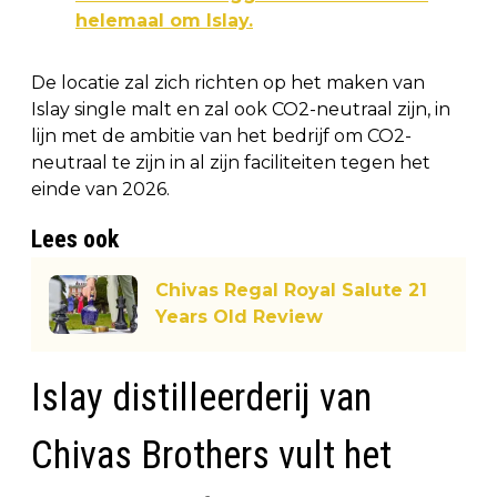
helemaal om Islay.
De locatie zal zich richten op het maken van
Islay single malt en zal ook CO2-neutraal zijn, in
lijn met de ambitie van het bedrijf om CO2-
neutraal te zijn in al zijn faciliteiten tegen het
einde van 2026.
Lees ook
Chivas Regal Royal Salute 21
Years Old Review
Islay distilleerderij van
Chivas Brothers vult het