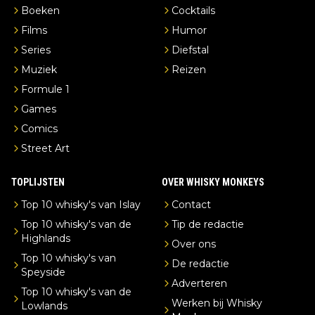
Boeken
Cocktails
Films
Humor
Series
Diefstal
Muziek
Reizen
Formule 1
Games
Comics
Street Art
TOPLIJSTEN
OVER WHISKY MONKEYS
Top 10 whisky's van Islay
Contact
Top 10 whisky's van de
Tip de redactie
Highlands
Over ons
Top 10 whisky's van
De redactie
Speyside
Adverteren
Top 10 whisky's van de
Werken bij Whisky
Lowlands