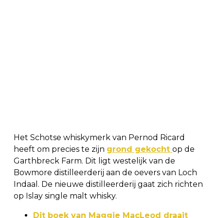
Het Schotse whiskymerk van Pernod Ricard
heeft om precies te zijn
grond gekocht
op de
Garthbreck Farm. Dit ligt westelijk van de
Bowmore distilleerderij aan de oevers van Loch
Indaal. De nieuwe distilleerderij gaat zich richten
op Islay single malt whisky.
Dit boek van Maggie MacLeod draait