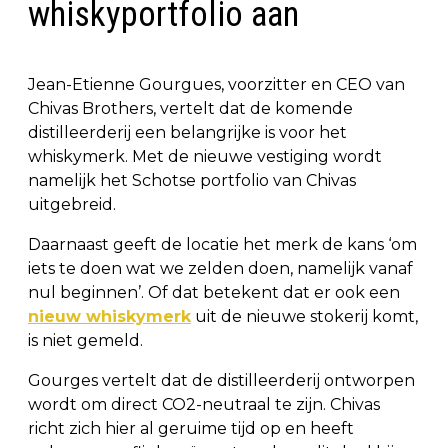
whiskyportfolio aan
Jean-Etienne Gourgues, voorzitter en CEO van
Chivas Brothers, vertelt dat de komende
distilleerderij een belangrijke is voor het
whiskymerk. Met de nieuwe vestiging wordt
namelijk het Schotse portfolio van Chivas
uitgebreid.
Daarnaast geeft de locatie het merk de kans ‘om
iets te doen wat we zelden doen, namelijk vanaf
nul beginnen’. Of dat betekent dat er ook een
nieuw whiskymerk
uit de nieuwe stokerij komt,
is niet gemeld.
Gourges vertelt dat de distilleerderij ontworpen
wordt om direct CO2-neutraal te zijn. Chivas
richt zich hier al geruime tijd op en heeft