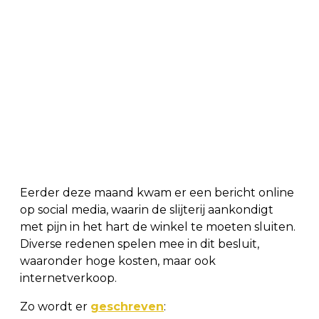
Eerder deze maand kwam er een bericht online
op social media, waarin de slijterij aankondigt
met pijn in het hart de winkel te moeten sluiten.
Diverse redenen spelen mee in dit besluit,
waaronder hoge kosten, maar ook
internetverkoop.
Zo wordt er
geschreven
: