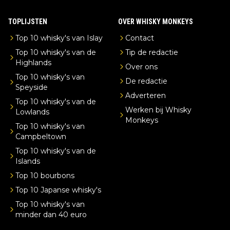
TOPLIJSTEN
OVER WHISKY MONKEYS
Top 10 whisky's van Islay
Contact
Top 10 whisky's van de
Tip de redactie
Highlands
Over ons
Top 10 whisky's van
De redactie
Speyside
Adverteren
Top 10 whisky's van de
Werken bij Whisky
Lowlands
Monkeys
Top 10 whisky's van
Campbeltown
Top 10 whisky's van de
Islands
Top 10 bourbons
Top 10 Japanse whisky's
Top 10 whisky's van
minder dan 40 euro