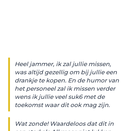
Heel jammer, ik zal jullie missen,
was altijd gezellig om bij jullie een
drankje te kopen. En de humor van
het personeel zal ik missen verder
wens ik jullie veel suk6 met de
toekomst waar dit ook mag zijn.
Wat zonde! Waardeloos dat dit in