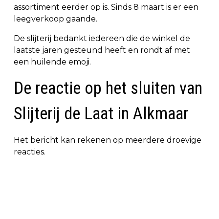
assortiment eerder op is. Sinds 8 maart is er een
leegverkoop gaande.
De slijterij bedankt iedereen die de winkel de
laatste jaren gesteund heeft en rondt af met
een huilende emoji.
De reactie op het sluiten van
Slijterij de Laat in Alkmaar
Het bericht kan rekenen op meerdere droevige
reacties.