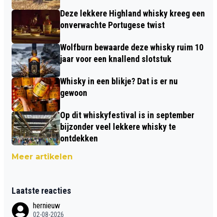
Deze lekkere Highland whisky kreeg een
onverwachte Portugese twist
Wolfburn bewaarde deze whisky ruim 10
jaar voor een knallend slotstuk
Whisky in een blikje? Dat is er nu
gewoon
Op dit whiskyfestival is in september
bijzonder veel lekkere whisky te
ontdekken
Meer artikelen
Laatste reacties
hernieuw
02-08-2026