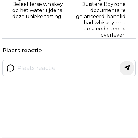
Beleef Ierse whiskey
Duistere Boyzone
op het water tijdens
documentaire
deze unieke tasting
gelanceerd: bandlid
had whiskey met
cola nodig om te
overleven
Plaats reactie