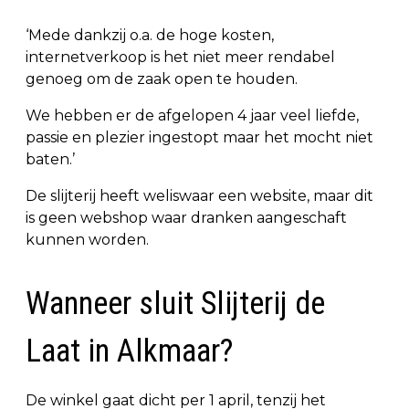
‘Mede dankzij o.a. de hoge kosten,
internetverkoop is het niet meer rendabel
genoeg om de zaak open te houden.
We hebben er de afgelopen 4 jaar veel liefde,
passie en plezier ingestopt maar het mocht niet
baten.’
De slijterij heeft weliswaar een website, maar dit
is geen webshop waar dranken aangeschaft
kunnen worden.
Wanneer sluit Slijterij de
Laat in Alkmaar?
De winkel gaat dicht per 1 april, tenzij het