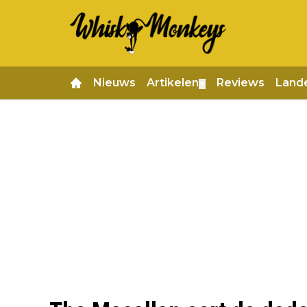
Nieuws
Artikelen
Reviews
Land
▼