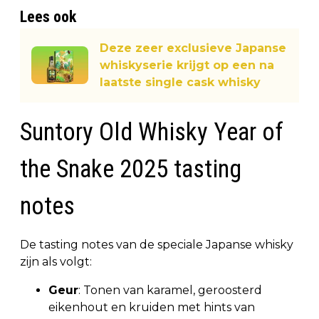
Lees ook
Deze zeer exclusieve Japanse
whiskyserie krijgt op een na
laatste single cask whisky
Suntory Old Whisky Year of
the Snake 2025 tasting
notes
De tasting notes van de speciale Japanse whisky
zijn als volgt:
Geur
: Tonen van karamel, geroosterd
eikenhout en kruiden met hints van