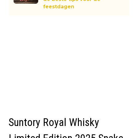
feestdagen
Suntory Royal Whisky