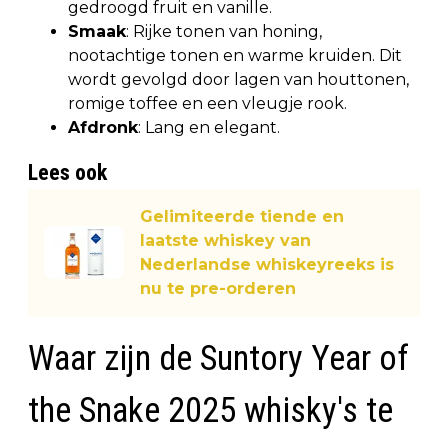
gedroogd fruit en vanille.
Smaak
: Rijke tonen van honing,
nootachtige tonen en warme kruiden. Dit
wordt gevolgd door lagen van houttonen,
romige toffee en een vleugje rook.
Afdronk
: Lang en elegant.
Lees ook
Gelimiteerde tiende en
laatste whiskey van
Nederlandse whiskeyreeks is
nu te pre-orderen
Waar zijn de Suntory Year of
the Snake 2025 whisky's te