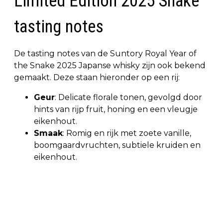
Limited Edition 2025 Snake
tasting notes
De tasting notes van de Suntory Royal Year of
the Snake 2025 Japanse whisky zijn ook bekend
gemaakt. Deze staan hieronder op een rij:
Geur
: Delicate florale tonen, gevolgd door
hints van rijp fruit, honing en een vleugje
eikenhout.
Smaak
: Romig en rijk met zoete vanille,
boomgaardvruchten, subtiele kruiden en
eikenhout.