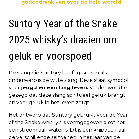
godendrank van over de hele wereld
Suntory Year of the Snake
2025 whisky’s draaien om
geluk en voorspoed
De slang die Suntory heeft gekozen als
onderwerp is de witte slang. Deze staat symbool
voor
jeugd en een lang leven.
Verder wordt er
gezegd dat deze slang spiritueel geluk brengt
en voor geluk in het leven zorgt.
Het ontwerp dat Suntory gebruikt voor de Year
of the Snake whisky’s is vormgegeven alsof het
een stroom aan water is. Dit is een knipoog naar
de verschillende seizoenen in het jaar van de