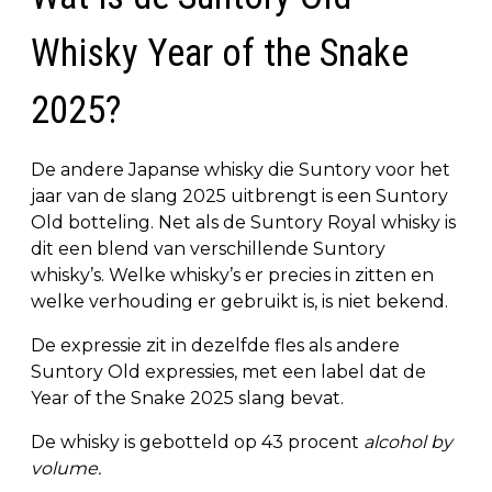
Whisky Year of the Snake
2025?
De andere Japanse whisky die Suntory voor het
jaar van de slang 2025 uitbrengt is een Suntory
Old botteling. Net als de Suntory Royal whisky is
dit een blend van verschillende Suntory
whisky’s. Welke whisky’s er precies in zitten en
welke verhouding er gebruikt is, is niet bekend.
De expressie zit in dezelfde fles als andere
Suntory Old expressies, met een label dat de
Year of the Snake 2025 slang bevat.
De whisky is gebotteld op 43 procent
alcohol by
volume.