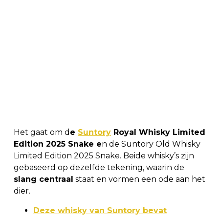
Het gaat om d
e
Suntory
Royal Whisky Limited
Edition 2025 Snake e
n de Suntory Old Whisky
Limited Edition 2025 Snake. Beide whisky’s zijn
gebaseerd op dezelfde tekening, waarin de
slang centraal
staat en vormen een ode aan het
dier.
Deze whisky van Suntory bevat