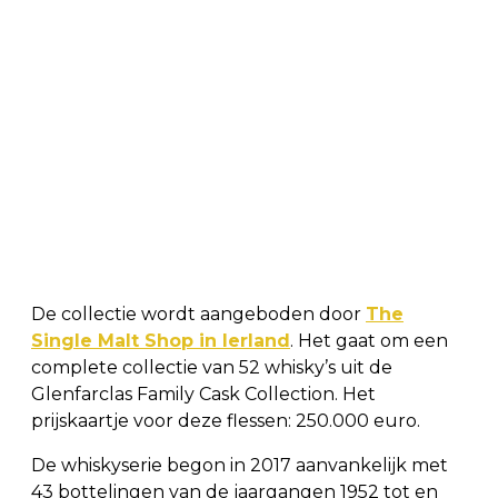
De collectie wordt aangeboden door
The
Single Malt Shop in Ierland
. Het gaat om een
complete collectie van 52 whisky’s uit de
Glenfarclas Family Cask Collection. Het
prijskaartje voor deze flessen: 250.000 euro.
De whiskyserie begon in 2017 aanvankelijk met
43 bottelingen van de jaargangen 1952 tot en