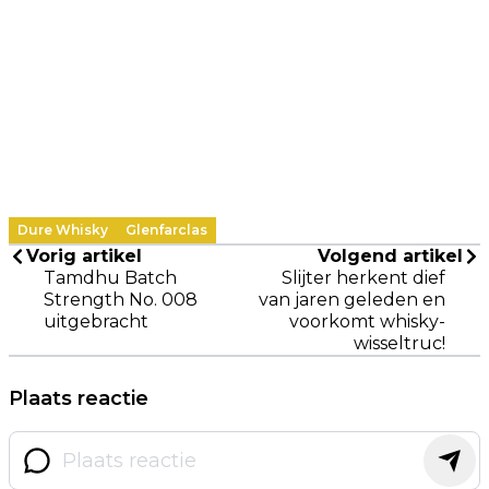
Dure Whisky
Glenfarclas
Vorig artikel
Volgend artikel
Tamdhu Batch
Slijter herkent dief
Strength No. 008
van jaren geleden en
uitgebracht
voorkomt whisky-
wisseltruc!
Plaats reactie