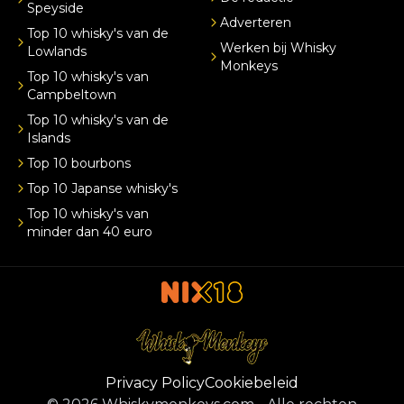
Speyside
Adverteren
Top 10 whisky's van de
Werken bij Whisky
Lowlands
Monkeys
Top 10 whisky's van
Campbeltown
Top 10 whisky's van de
Islands
Top 10 bourbons
Top 10 Japanse whisky's
Top 10 whisky's van
minder dan 40 euro
Privacy Policy
Cookiebeleid