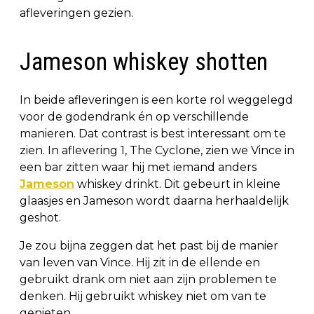
afleveringen gezien.
Jameson whiskey shotten
In beide afleveringen is een korte rol weggelegd
voor de godendrank én op verschillende
manieren. Dat contrast is best interessant om te
zien. In aflevering 1, The Cyclone, zien we Vince in
een bar zitten waar hij met iemand anders
Jameson
whiskey drinkt. Dit gebeurt in kleine
glaasjes en Jameson wordt daarna herhaaldelijk
geshot.
Je zou bijna zeggen dat het past bij de manier
van leven van Vince. Hij zit in de ellende en
gebruikt drank om niet aan zijn problemen te
denken. Hij gebruikt whiskey niet om van te
genieten.