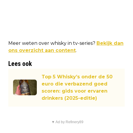
Meer weten over whisky in tv-series?
Bekijk dan
ons overzicht aan content
.
Lees ook
Top 5 Whisky’s onder de 50
euro die verbazend goed
scoren: gids voor ervaren
drinkers (2025-editie)
▼ Ad by Refinery89