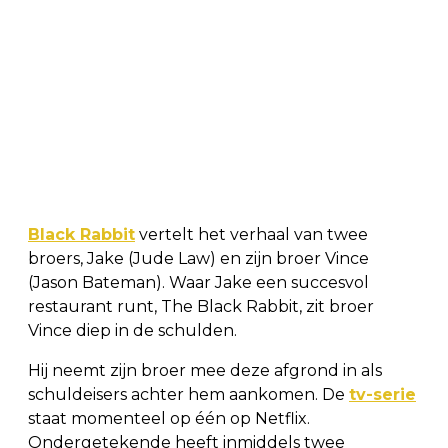
Black Rabbit
vertelt het verhaal van twee
broers, Jake (Jude Law) en zijn broer Vince
(Jason Bateman). Waar Jake een succesvol
restaurant runt, The Black Rabbit, zit broer
Vince diep in de schulden.
Hij neemt zijn broer mee deze afgrond in als
schuldeisers achter hem aankomen. De
tv-serie
staat momenteel op één op Netflix.
Ondergetekende heeft inmiddels twee