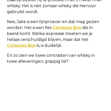
whisky. Het is niet zomaar whisky die hiervoor
gebruikt wordt.
Nee, Jake is een fijnproever en dat mag gezien
worden. Het is een fles
Compass Box
die in
beeld komt. Welke expressie moeten we je
helaas verschuldigd blijven, maar dat het
Compass Box
is, is duidelijk.
En zo zien we twee contrasten van whisky in
twee afleveringen, grappig hè?