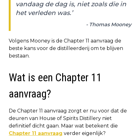
vandaag de dag is, niet zoals die in
het verleden was.’
- Thomas Mooney
Volgens Mooney is de Chapter 11 aanvraag de
beste kans voor de distilleerderij om te blijven
bestaan.
Wat is een Chapter 11
aanvraag?
De Chapter 11 aanvraag zorgt er nu voor dat de
deuren van House of Spirits Distillery niet
definitief dicht gaan. Maar wat betekent die
Chapter 11 aanvraag
verder eigenlijk?