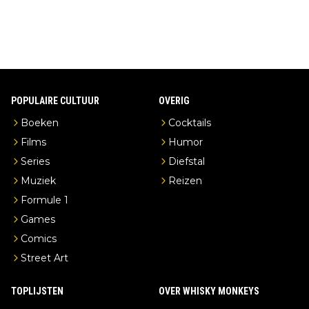
POPULAIRE CULTUUR
OVERIG
Boeken
Cocktails
Films
Humor
Series
Diefstal
Muziek
Reizen
Formule 1
Games
Comics
Street Art
TOPLIJSTEN
OVER WHISKY MONKEYS