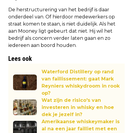
De herstructurering van het bedrijf is daar
onderdeel van. Of hierdoor medewerkers op
straat komen te staan, is niet duidelijk. Als het
aan Mooney ligt gebeurt dat niet. Hij wil het
bedrijf als concern verder laten gaan en zo
iedereen aan boord houden.
Lees ook
Waterford Distillery op rand
van faillissement: gaat Mark
Reyniers whiskydroom in rook
op?
Wat zijn de risico's van
investeren in whisky en hoe
dek je jezelf in?
Amerikaanse whiskeymaker is
al na een jaar failliet met een