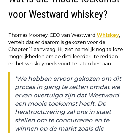
voor Westward whiskey?
Thomas Mooney, CEO van Westward
Whiskey
,
vertelt dat er daarom is gekozen voor de
Chapter 11 aanvraag. Hij ziet namelijk nog talloze
mogelijkheden om de distilleerderij te redden
en het whiskeymerk voort te laten bestaan.
‘We hebben ervoor gekozen om dit
proces in gang te zetten omdat we
ervan overtuigd zijn dat Westward
een mooie toekomst heeft. De
herstructurering zal ons in staat
stellen om te concurreren en te
winnen op de markt zoals die