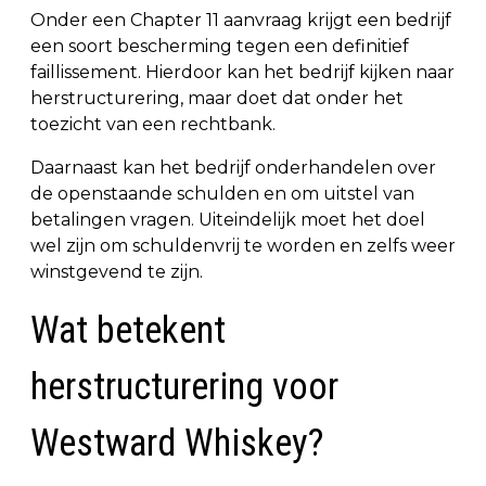
Onder een Chapter 11 aanvraag krijgt een bedrijf
een soort bescherming tegen een definitief
faillissement. Hierdoor kan het bedrijf kijken naar
herstructurering, maar doet dat onder het
toezicht van een rechtbank.
Daarnaast kan het bedrijf onderhandelen over
de openstaande schulden en om uitstel van
betalingen vragen. Uiteindelijk moet het doel
wel zijn om schuldenvrij te worden en zelfs weer
winstgevend te zijn.
Wat betekent
herstructurering voor
Westward Whiskey?