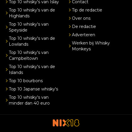
Top 10 whisky's van Islay
Contact
Top 10 whisky's van de
Tip de redactie
Highlands
Over ons
Top 10 whisky's van
De redactie
Speyside
Adverteren
Top 10 whisky's van de
Werken bij Whisky
Lowlands
Monkeys
Top 10 whisky's van
Campbeltown
Top 10 whisky's van de
Islands
Top 10 bourbons
Top 10 Japanse whisky's
Top 10 whisky's van
minder dan 40 euro