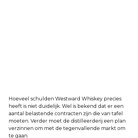
Hoeveel schulden Westward Whiskey precies
heeft is niet duidelijk. Wel is bekend dat er een
aantal belastende contracten zijn die van tafel
moeten. Verder moet de distilleerderij een plan
verzinnen om met de tegenvallende markt om
te gaan.