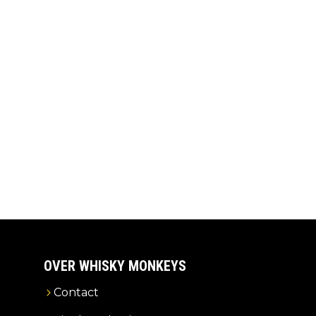
OVER WHISKY MONKEYS
Contact