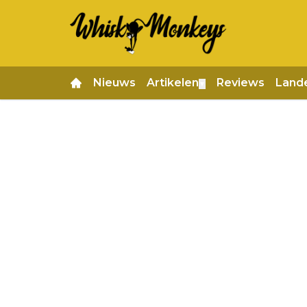
Nieuws
Artikelen
Reviews
Land
▼