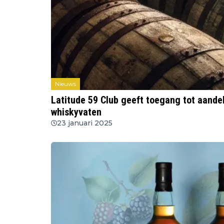
Nieuws
Latitude 59 Club geeft toegang tot aandel
whiskyvaten
23 januari 2025