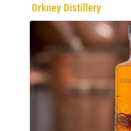
Orkney Distillery