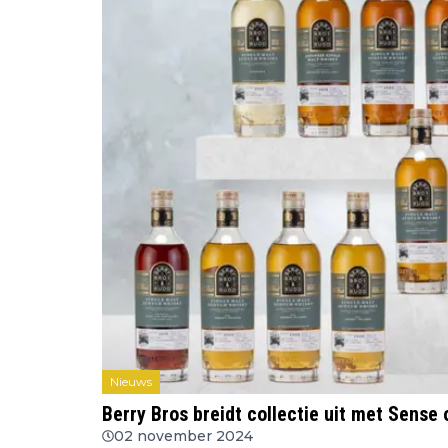
Nieuws
Berry Bros breidt collectie uit met Sense 
02 november 2024