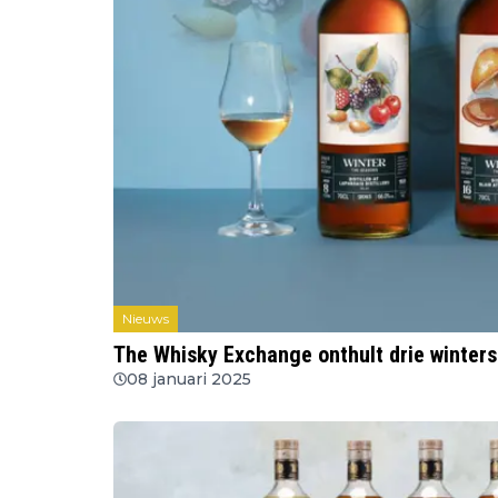
Nieuws
The Whisky Exchange onthult drie winters
08 januari 2025