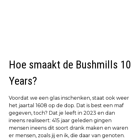
Hoe smaakt de Bushmills 10
Years?
Voordat we een glas inschenken, staat ook weer
het jaartal 1608 op de dop. Dat is best een maf
gegeven, toch? Dat je leeft in 2023 en dan
ineens realiseert: 415 jaar geleden gingen
mensen ineens dit soort drank maken en waren
er mensen, zoals jij en ik, die daar van genoten.