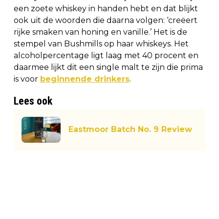
een zoete whiskey in handen hebt en dat blijkt
ook uit de woorden die daarna volgen: ‘creëert
rijke smaken van honing en vanille.’ Het is de
stempel van Bushmills op haar whiskeys. Het
alcoholpercentage ligt laag met 40 procent en
daarmee lijkt dit een single malt te zijn die prima
is voor
beginnende drinkers
.
Lees ook
Eastmoor Batch No. 9 Review