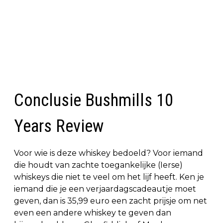
Conclusie Bushmills 10
Years Review
Voor wie is deze whiskey bedoeld? Voor iemand
die houdt van zachte toegankelijke (Ierse)
whiskeys die niet te veel om het lijf heeft. Ken je
iemand die je een verjaardagscadeautje moet
geven, dan is 35,99 euro een zacht prijsje om net
even een andere whiskey te geven dan