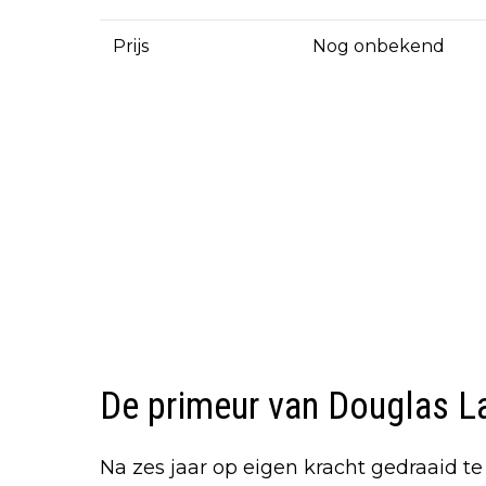
Prijs
Nog onbekend
De primeur van Douglas L
Na zes jaar op eigen kracht gedraaid te