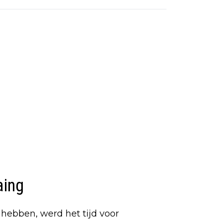
aing
 hebben, werd het tijd voor