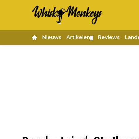
Nieuws
Artikelen
Reviews
Land
▼