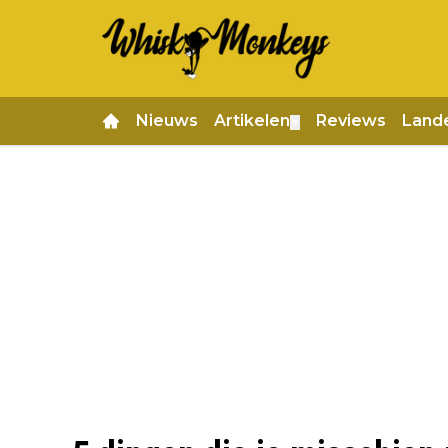
Nieuws
Artikelen
Reviews
Land
▼