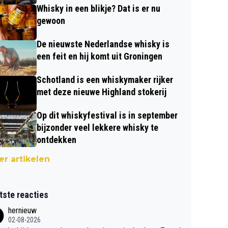
Whisky in een blikje? Dat is er nu
gewoon
De nieuwste Nederlandse whisky is
een feit en hij komt uit Groningen
Schotland is een whiskymaker rijker
met deze nieuwe Highland stokerij
Op dit whiskyfestival is in september
bijzonder veel lekkere whisky te
ontdekken
r artikelen
tste reacties
hernieuw
02-08-2026