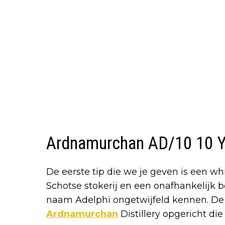
Ardnamurchan AD/10 10 Y
De eerste tip die we je geven is een w
Schotse stokerij en een onafhankelijk b
naam Adelphi ongetwijfeld kennen. De 
Ardnamurchan
Distillery opgericht die