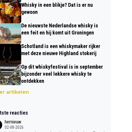
Whisky in een blikje? Dat is er nu
gewoon
De nieuwste Nederlandse whisky is
een feit en hij komt uit Groningen
Schotland is een whiskymaker rijker
met deze nieuwe Highland stokerij
Op dit whiskyfestival is in september
bijzonder veel lekkere whisky te
ontdekken
r artikelen
tste reacties
hernieuw
02-08-2026