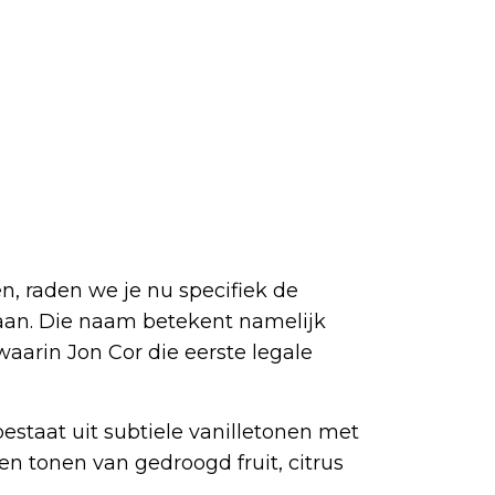
, raden we je nu specifiek de
aan. Die naam betekent namelijk
waarin Jon Cor die eerste legale
estaat uit subtiele vanilletonen met
n tonen van gedroogd fruit, citrus