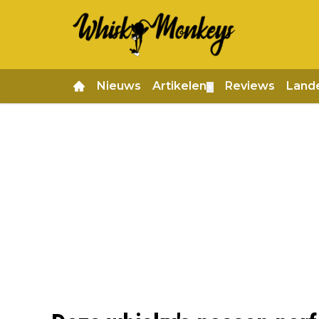
Nieuws
Artikelen
Reviews
Land
▼