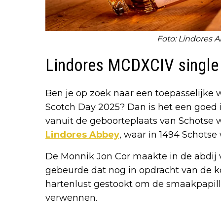
Foto: Lindores A
Lindores MCDXCIV single
Ben je op zoek naar een toepasselijke 
Scotch Day 2025? Dan is het een goed 
vanuit de geboorteplaats van Schotse
Lindores Abbey
, waar in 1494 Schotse
De Monnik Jon Cor maakte in de abdij v
gebeurde dat nog in opdracht van de k
hartenlust gestookt om de smaakpapill
verwennen.