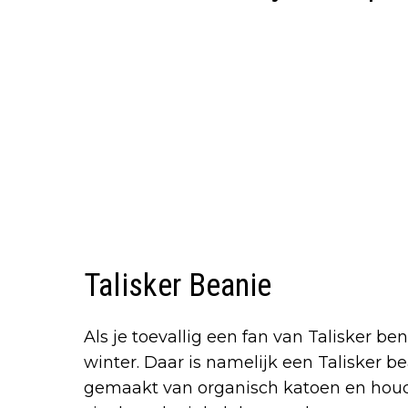
Talisker Beanie
Als je toevallig een fan van Talisker be
winter. Daar is namelijk een Talisker b
gemaakt van organisch katoen en houdt