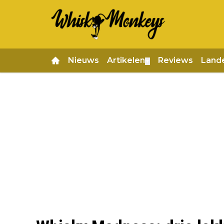
Nieuws
Artikelen
Reviews
Land
▼