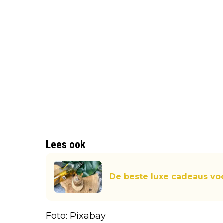
Lees ook
De beste luxe cadeaus vo
Foto: Pixabay