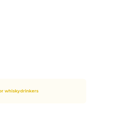
or whiskydrinkers