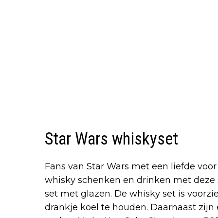
Star Wars whiskyset
Fans van Star Wars met een liefde voor 
whisky schenken en drinken met deze 
set met glazen. De whisky set is voorz
drankje koel te houden. Daarnaast zijn