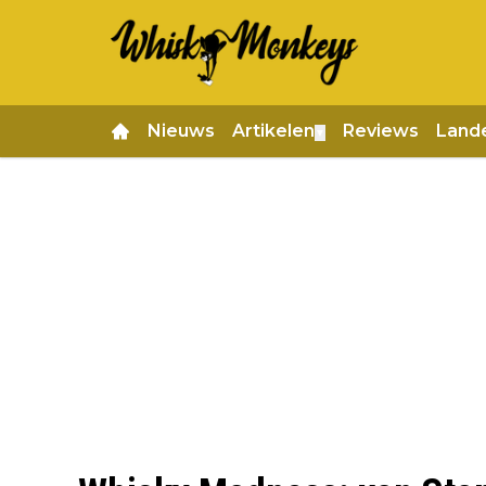
Nieuws
Artikelen
Reviews
Land
▼