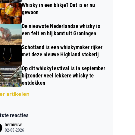
Whisky in een blikje? Dat is er nu
gewoon
De nieuwste Nederlandse whisky is
een feit en hij komt uit Groningen
Schotland is een whiskymaker rijker
met deze nieuwe Highland stokerij
Op dit whiskyfestival is in september
bijzonder veel lekkere whisky te
ontdekken
r artikelen
tste reacties
hernieuw
02-08-2026