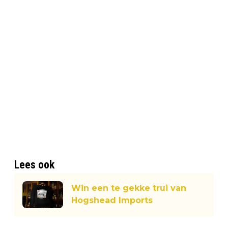
Lees ook
Win een te gekke trui van
Hogshead Imports