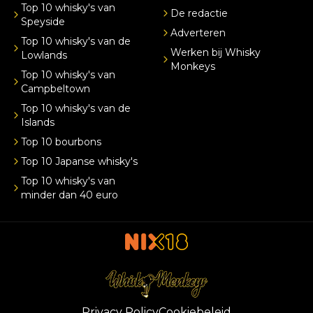
Top 10 whisky's van
De redactie
Speyside
Adverteren
Top 10 whisky's van de
Werken bij Whisky
Lowlands
Monkeys
Top 10 whisky's van
Campbeltown
Top 10 whisky's van de
Islands
Top 10 bourbons
Top 10 Japanse whisky's
Top 10 whisky's van
minder dan 40 euro
Privacy Policy
Cookiebeleid