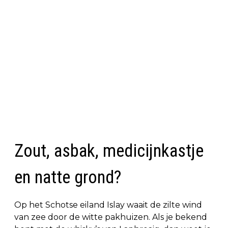
Zout, asbak, medicijnkastje
en natte grond?
Op het Schotse eiland Islay waait de zilte wind
van zee door de witte pakhuizen. Als je bekend