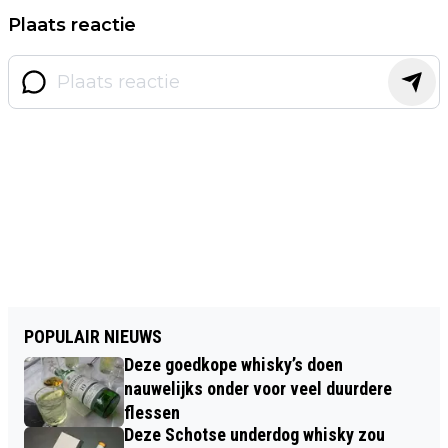
Plaats reactie
POPULAIR NIEUWS
Deze goedkope whisky’s doen
nauwelijks onder voor veel duurdere
flessen
Deze Schotse underdog whisky zou