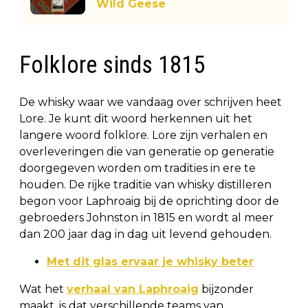
Wild Geese
Folklore sinds 1815
De whisky waar we vandaag over schrijven heet
Lore. Je kunt dit woord herkennen uit het
langere woord folklore. Lore zijn verhalen en
overleveringen die van generatie op generatie
doorgegeven worden om tradities in ere te
houden. De rijke traditie van whisky distilleren
begon voor Laphroaig bij de oprichting door de
gebroeders Johnston in 1815 en wordt al meer
dan 200 jaar dag in dag uit levend gehouden.
Met dit glas ervaar je whisky beter
Wat het
verhaal van Laphroaig
bijzonder
maakt, is dat verschillende teams van