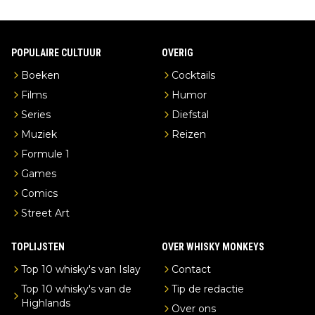
POPULAIRE CULTUUR
OVERIG
Boeken
Cocktails
Films
Humor
Series
Diefstal
Muziek
Reizen
Formule 1
Games
Comics
Street Art
TOPLIJSTEN
OVER WHISKY MONKEYS
Top 10 whisky's van Islay
Contact
Top 10 whisky's van de
Tip de redactie
Highlands
Over ons