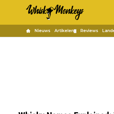
Nieuws
Artikelen
Reviews
Land
▼