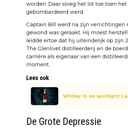
worden. Daar sloeg het lot toe toen het
gebombardeerd werd.
Captain Bill werd na zijn verrichtingen
gewond was geraakt. Hij moest herstelle
leidde ertoe dat hij uiteindelijk op zijn
The Glenlivet distilleerderij en de boerd
carrière als eigenaar van een distilleerd
moment.
Lees ook
Whisky in de spotlight: Lag
De Grote Depressie