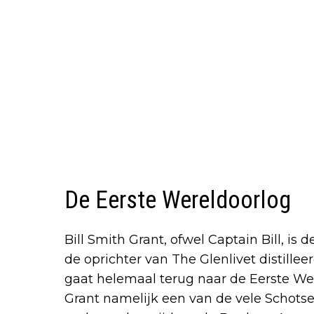
De Eerste Wereldoorlog
Bill Smith Grant, ofwel Captain Bill, is
de oprichter van The Glenlivet distilleer
gaat helemaal terug naar de Eerste Wer
Grant namelijk een van de vele Schotse