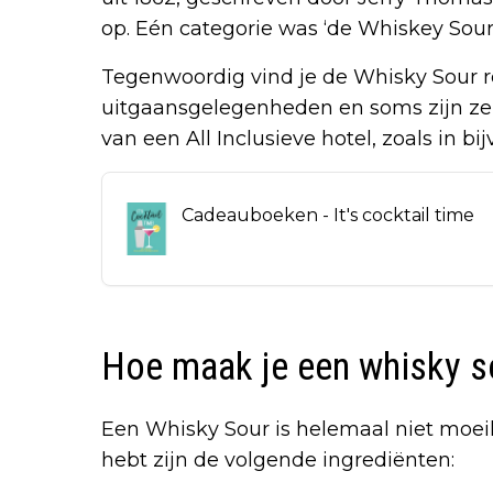
op. Eén categorie was ‘de Whiskey Sour’
Tegenwoordig vind je de Whisky Sour r
uitgaansgelegenheden en soms zijn ze
van een All Inclusieve hotel, zoals in b
Cadeauboeken - It's cocktail time
Hoe maak je een whisky s
Een Whisky Sour is helemaal niet moeil
hebt zijn de volgende ingrediënten: