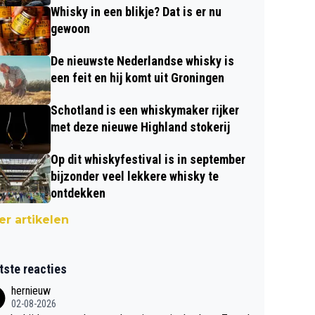
Whisky in een blikje? Dat is er nu
gewoon
De nieuwste Nederlandse whisky is
een feit en hij komt uit Groningen
Schotland is een whiskymaker rijker
met deze nieuwe Highland stokerij
Op dit whiskyfestival is in september
bijzonder veel lekkere whisky te
ontdekken
r artikelen
tste reacties
hernieuw
02-08-2026