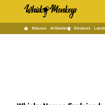
Nieuws
Artikelen
Reviews
Land
▼